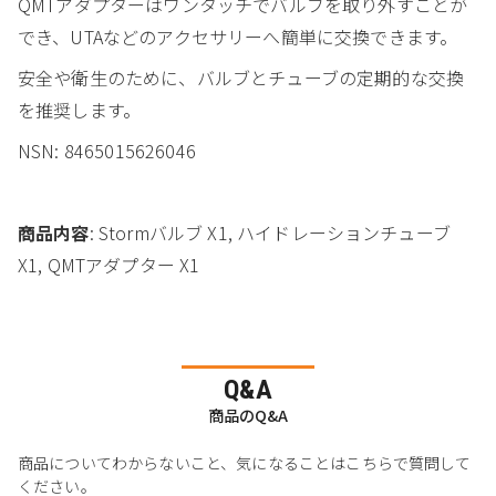
QMTアダプターはワンタッチでバルブを取り外すことが
でき、UTAなどのアクセサリーへ簡単に交換できます。
安全や衛生のために、バルブとチューブの定期的な交換
を推奨します。
NSN: 8465015626046
商品内容
: Stormバルブ X1, ハイドレーションチューブ
X1, QMTアダプター X1
Q&A
商品のQ&A
商品についてわからないこと、気になることはこちらで質問して
ください。