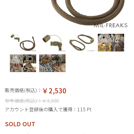
￥2,530
販売価格(税込)：
参考価格(税込)：
￥3,300
アカウント登録後の購入で獲得：
115 Pt
SOLD OUT