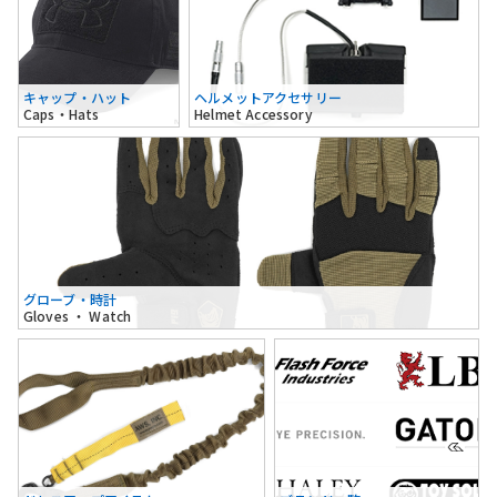
キャップ・ハット
ヘルメットアクセサリー
Caps・Hats
Helmet Accessory
グローブ・時計
Gloves ・ Watch