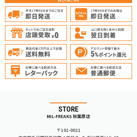
STORE
MIL-FREAKS 秋葉原店
〒101-0021