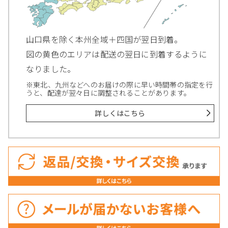
山口県を除く本州全域＋四国が翌日到着。
図の黄色のエリアは配送の翌日に到着するように
なりました。
※東北、九州などへのお届けの際に早い時間帯の指定を行
うと、配達が翌々日に調整されることがあります。
詳しくはこちら