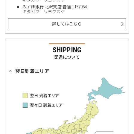
みずほ銀行 北沢支店 普通 1157064
キタガワ リヨウスケ
詳しくはこちら
SHIPPING
配達について
翌日到着エリア