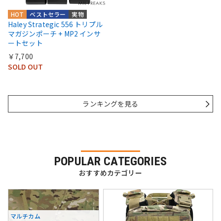
HOT
ベストセラー
実物
Haley Strategic 556 トリプル
マガジンポーチ + MP2 インサ
ートセット
￥7,700
SOLD OUT
ランキングを見る
POPULAR CATEGORIES
おすすめカテゴリー
マルチカム