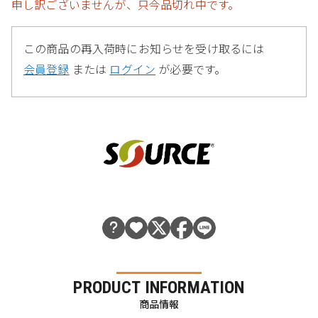
申し訳ございませんが、只今品切れ中です。
この商品の再入荷時にお知らせを受け取るには
会員登録
または
ログイン
が必要です。
PRODUCT INFORMATION
商品情報