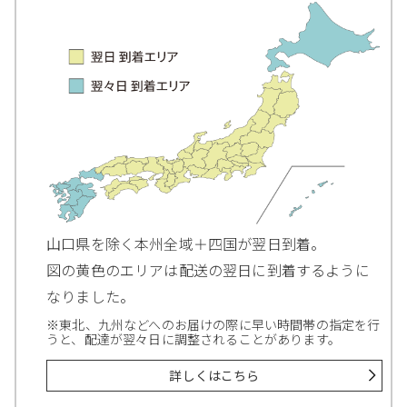
山口県を除く本州全域＋四国が翌日到着。
図の黄色のエリアは配送の翌日に到着するように
なりました。
※東北、九州などへのお届けの際に早い時間帯の指定を行
うと、配達が翌々日に調整されることがあります。
詳しくはこちら