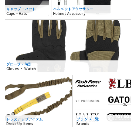
キャップ・ハット
ヘルメットアクセサリー
Caps・Hats
Helmet Accessory
グローブ・時計
Gloves ・ Watch
ドレスアップアイテム
ブランド一覧
Dress Up Items
Brands