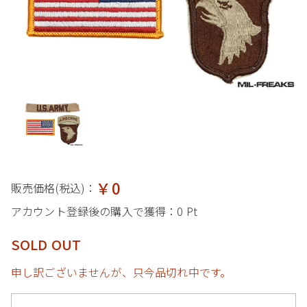
￥0
販売価格(税込)：
アカウント登録後の購入で獲得：
0 Pt
SOLD OUT
申し訳ございませんが、只今品切れ中です。