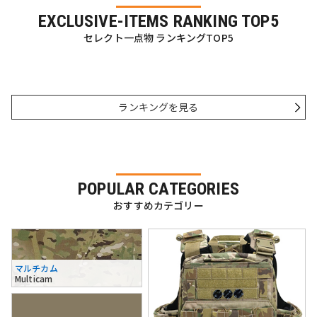
EXCLUSIVE-ITEMS RANKING TOP5
セレクト一点物 ランキングTOP5
ランキングを見る
POPULAR CATEGORIES
おすすめカテゴリー
マルチカム
Multicam