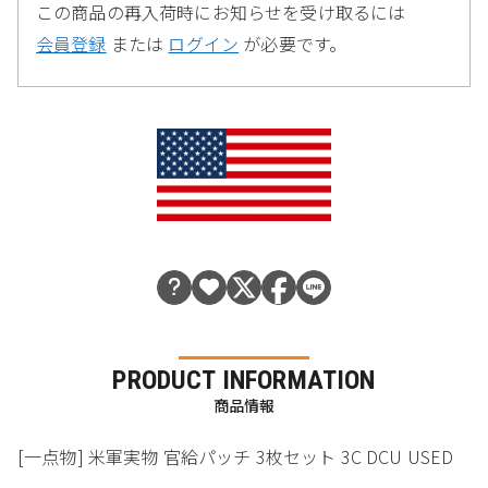
この商品の再入荷時にお知らせを受け取るには
会員登録
または
ログイン
が必要です。
PRODUCT INFORMATION
商品情報
[一点物] 米軍実物 官給パッチ 3枚セット 3C DCU USED