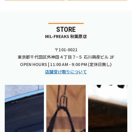
STORE
MIL-FREAKS 秋葉原店
〒101-0021
東京都千代田区外神田４丁目７−５ 石川興産ビル 2F
OPEN HOURS | 11:00 AM - 9:00 PM (定休日無し)
店舗受け取りについて