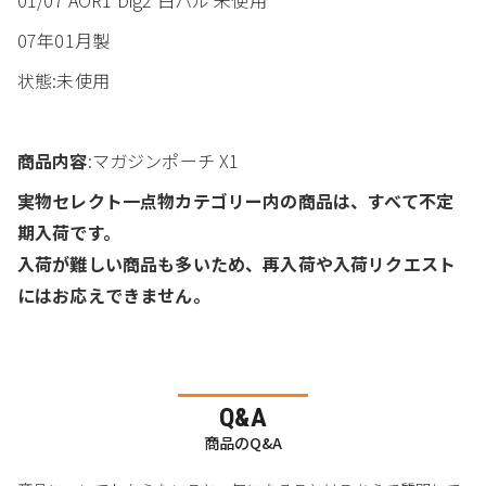
07年01月製
状態:未使用
商品内容
:マガジンポーチ X1
実物セレクト一点物カテゴリー内の商品は、すべて不定
期入荷です。
入荷が難しい商品も多いため、再入荷や入荷リクエスト
にはお応えできません。
Q&A
商品のQ&A