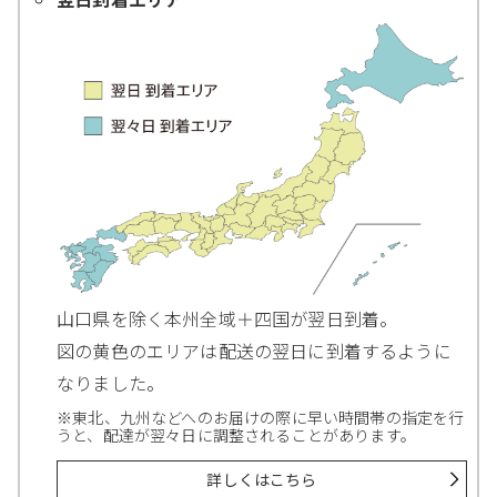
山口県を除く本州全域＋四国が翌日到着。
図の黄色のエリアは配送の翌日に到着するように
なりました。
※東北、九州などへのお届けの際に早い時間帯の指定を行
うと、配達が翌々日に調整されることがあります。
詳しくはこちら