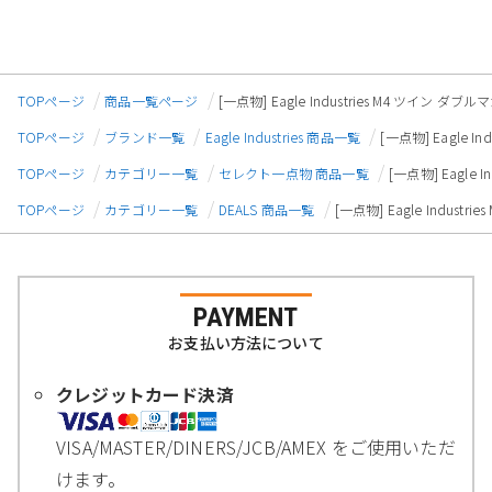
TOPページ
商品一覧ページ
[一点物] Eagle Industries M4 ツイン ダブ
TOPページ
ブランド一覧
Eagle Industries 商品一覧
[一点物] Eagle I
TOPページ
カテゴリー一覧
セレクト一点物 商品一覧
[一点物] Eagle 
TOPページ
カテゴリー一覧
DEALS 商品一覧
[一点物] Eagle Indust
PAYMENT
お支払い方法について
クレジットカード決済
VISA/MASTER/DINERS/JCB/AMEX をご使用いただ
けます。