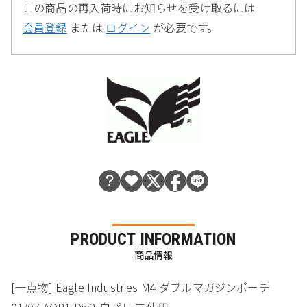
この商品の再入荷時にお知らせを受け取るには
会員登録
または
ログイン
が必要です。
PRODUCT INFORMATION
商品情報
[一点物] Eagle Industries M4 ダブルマガジンポーチ
01/07 AOR1 Dig2 白パル 未使用