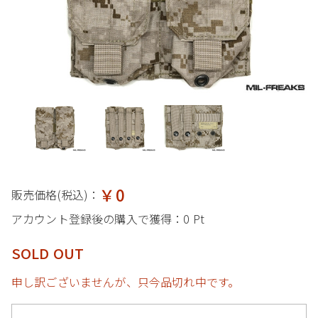
￥0
販売価格(税込)：
アカウント登録後の購入で獲得：
0 Pt
SOLD OUT
申し訳ございませんが、只今品切れ中です。