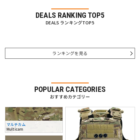
DEALS RANKING TOP5
DEALS ランキングTOP5
ランキングを見る
POPULAR CATEGORIES
おすすめカテゴリー
マルチカム
Multicam