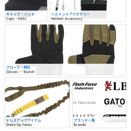
キャップ・ハット
ヘルメットアクセサリー
Caps・Hats
Helmet Accessory
グローブ・時計
Gloves ・ Watch
ドレスアップアイテム
ブランド一覧
Dress Up Items
Brands