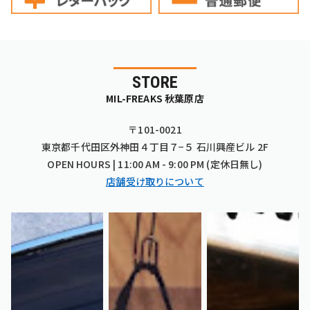
STORE
MIL-FREAKS 秋葉原店
〒101-0021
東京都千代田区外神田４丁目７−５ 石川興産ビル 2F
OPEN HOURS | 11:00 AM - 9:00 PM (定休日無し)
店舗受け取りについて