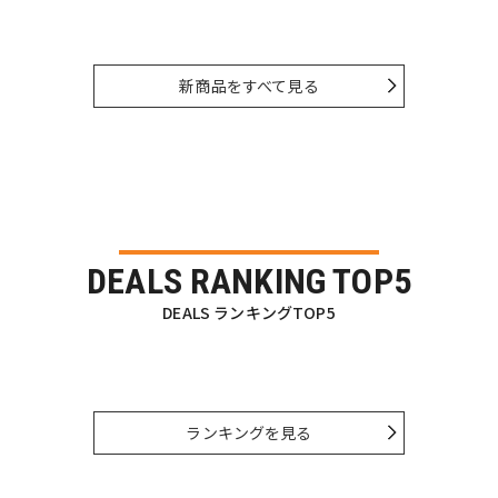
新商品をすべて見る
DEALS RANKING TOP5
DEALS ランキングTOP5
ランキングを見る