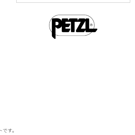
イトです。