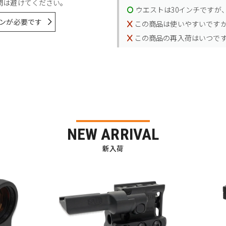
問は避けてください。
ウエストは30インチですが、
ンが必要です
この商品は使いやすいです
この商品の再入荷はいつで
NEW ARRIVAL
新入荷