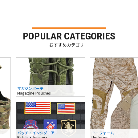
POPULAR CATEGORIES
おすすめカテゴリー
マガジンポーチ
Magazine Pouches
パッチ・インシグニア
ユニフォーム
Patch ・ Insignia
Uniforms