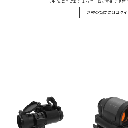
※回答者や時期によって回答が変化する質
新規の質問にはログイ