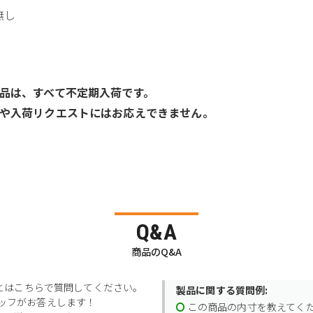
無し
品は、すべて不定期入荷です。
や入荷リクエストにはお応えできません。
Q&A
商品のQ&A
とはこちらで質問してください。
製品に関する質問例:
スタッフがお答えします！
この商品の内寸を教えてく