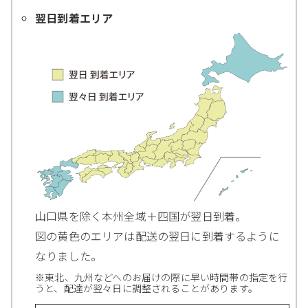
翌日到着エリア
山口県を除く本州全域＋四国が翌日到着。
図の黄色のエリアは配送の翌日に到着するように
なりました。
※東北、九州などへのお届けの際に早い時間帯の指定を行
うと、配達が翌々日に調整されることがあります。