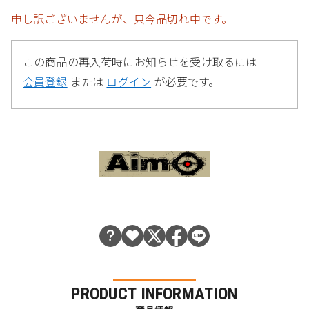
申し訳ございませんが、只今品切れ中です。
この商品の再入荷時にお知らせを受け取るには
会員登録
または
ログイン
が必要です。
PRODUCT INFORMATION