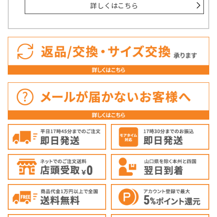
詳しくはこちら