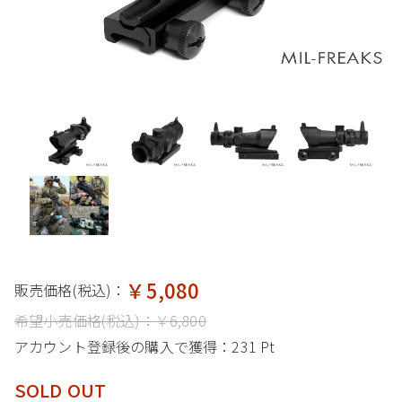
￥5,080
販売価格(税込)：
希望小売価格(税込)：
￥6,800
アカウント登録後の購入で獲得：
231 Pt
SOLD OUT