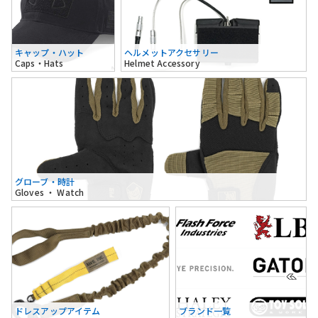
キャップ・ハット
ヘルメットアクセサリー
Caps・Hats
Helmet Accessory
グローブ・時計
Gloves ・ Watch
ドレスアップアイテム
ブランド一覧