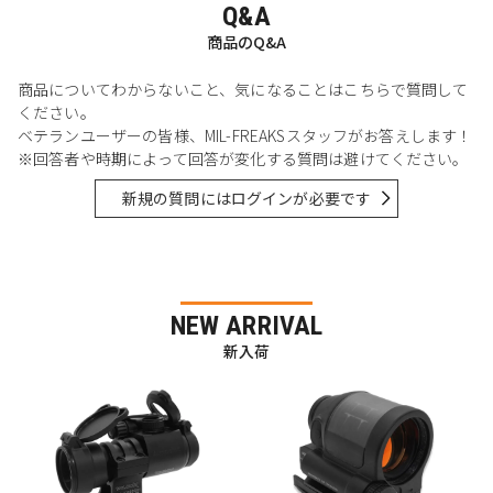
Q&A
商品のQ&A
商品についてわからないこと、気になることはこちらで質問して
ください。
ベテランユーザーの皆様、MIL-FREAKSスタッフがお答えします！
※回答者や時期によって回答が変化する質問は避けてください。
新規の質問にはログインが必要です
NEW ARRIVAL
新入荷