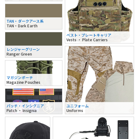
TAN・ダークアース系
TAN・Dark Earth
ベスト・プレートキャリア
Vests ・ Plate Carriers
レンジャーグリーン
Ranger Green
マガジンポーチ
Magazine Pouches
パッチ・インシグニア
ユニフォーム
Patch ・ Insignia
Uniforms