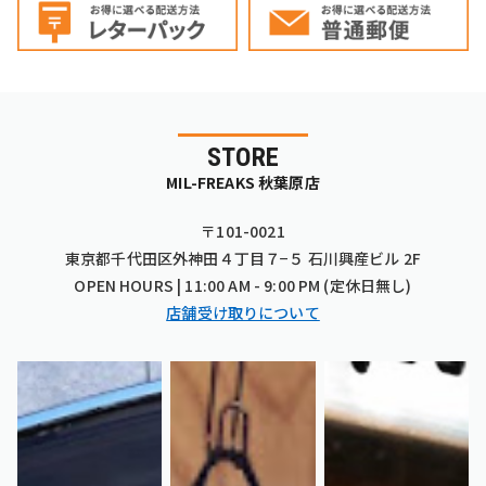
STORE
MIL-FREAKS 秋葉原店
〒101-0021
東京都千代田区外神田４丁目７−５ 石川興産ビル 2F
OPEN HOURS | 11:00 AM - 9:00 PM (定休日無し)
店舗受け取りについて