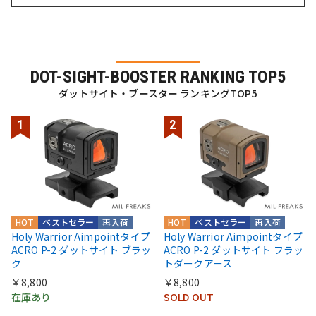
DOT-SIGHT-BOOSTER RANKING TOP5
ダットサイト・ブースター ランキングTOP5
HOT
ベストセラー
再入荷
HOT
ベストセラー
再入荷
Holy Warrior Aimpointタイプ
Holy Warrior Aimpointタイプ
ACRO P-2 ダットサイト ブラッ
ACRO P-2 ダットサイト フラッ
ク
トダークアース
￥8,800
￥8,800
在庫あり
SOLD OUT