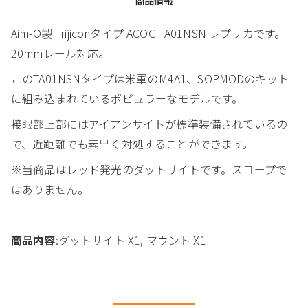
商品情報
Aim-O製 Trijiconタイプ ACOG TA01NSN レプリカです。
20mmレール対応。
このTA01NSNタイプは米軍のM4A1、SOPMODのキット
に組み込まれているポピュラーなモデルです。
接眼部上部にはアイアンサイトが標準装備されているの
で、近距離でも素早く対処することができます。
※当商品はレッド発光のダットサイトです。スコープで
はありません。
商品内容
:ダットサイト X1, マウント X1