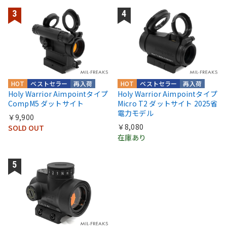
HOT
ベストセラー
再入荷
HOT
ベストセラー
再入荷
Holy Warrior Aimpointタイプ
Holy Warrior Aimpointタイプ
CompM5 ダットサイト
Micro T2 ダットサイト 2025省
電力モデル
￥9,900
￥8,080
SOLD OUT
在庫あり