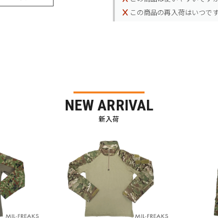
この商品の再入荷はいつで
NEW ARRIVAL
新入荷