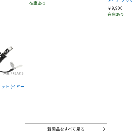
在庫あり
￥9,900
在庫あり
ドセット (イヤー
新商品をすべて見る