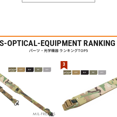
S-OPTICAL-EQUIPMENT RANKING
パーツ・光学機器 ランキングTOP5