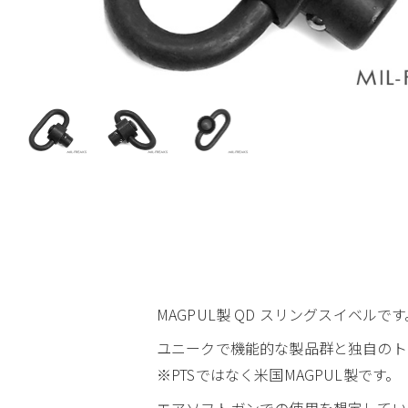
MAGPUL製 QD スリングスイベルです
ユニークで機能的な製品群と独自のト
※PTSではなく米国MAGPUL製です。
エアソフトガンでの使用を想定している