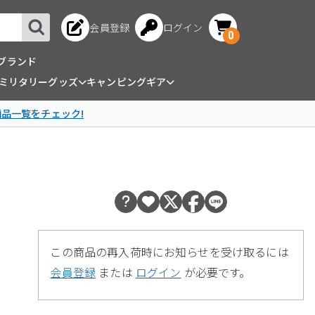
会員登録
ログイン
0
ブランド
ミリタリーグッズ
キャンピングギア
商品一覧をチェック!
この商品の再入荷時にお知らせを受け取るには
会員登録
または
ログイン
が必要です。