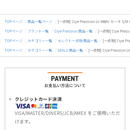
TOPページ
商品一覧ページ
[一点物] Crye Precision LV-MBAV カーキ S/M
TOPページ
ブランド一覧
Crye Precision 商品一覧
[一点物] Crye Preci
TOPページ
カテゴリー一覧
セレクト一点物 商品一覧
[一点物] Crye Pr
TOPページ
カテゴリー一覧
DEALS 商品一覧
[一点物] Crye Precision 
PAYMENT
お支払い方法について
クレジットカード決済
VISA/MASTER/DINERS/JCB/AMEX をご使用いただ
けます。