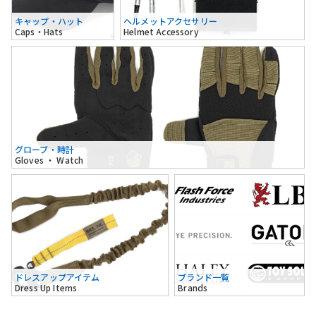
キャップ・ハット
ヘルメットアクセサリー
Caps・Hats
Helmet Accessory
グローブ・時計
Gloves ・ Watch
ドレスアップアイテム
ブランド一覧
Dress Up Items
Brands