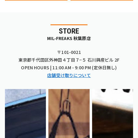
STORE
MIL-FREAKS 秋葉原店
〒101-0021
東京都千代田区外神田４丁目７−５ 石川興産ビル 2F
OPEN HOURS | 11:00 AM - 9:00 PM (定休日無し)
店舗受け取りについて