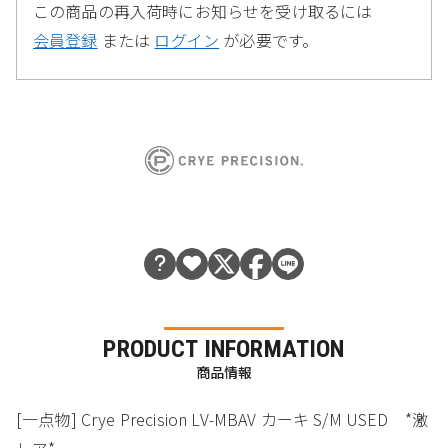
この商品の再入荷時にお知らせを受け取るには
会員登録
または
ログイン
が必要です。
PRODUCT INFORMATION
商品情報
[一点物] Crye Precision LV-MBAV カーキ S/M USED *激
レア*