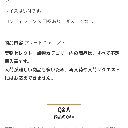
サイズはS/Mです。
コンディション:使用感あり ダメージなし
商品内容
:プレートキャリア X1
実物セレクト一点物カテゴリー内の商品は、すべて不定
期入荷です。
入荷が難しい商品も多いため、再入荷や入荷リクエスト
にはお応えできません。
Q&A
商品のQ&A