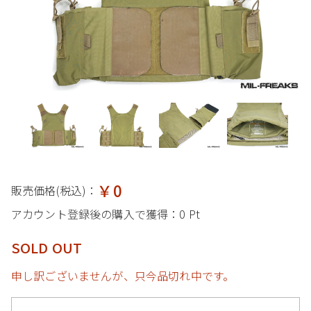
￥0
販売価格(税込)：
アカウント登録後の購入で獲得：
0 Pt
SOLD OUT
申し訳ございませんが、只今品切れ中です。