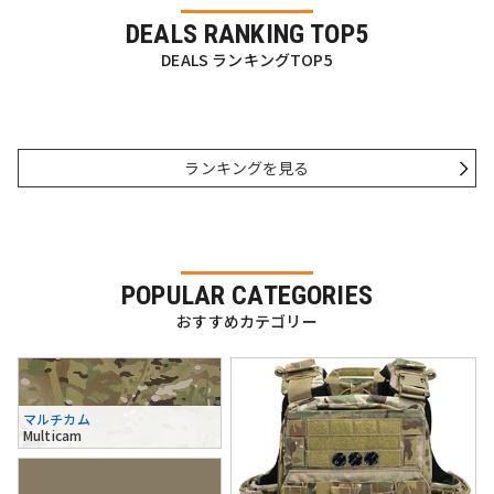
DEALS RANKING TOP5
DEALS ランキングTOP5
ランキングを見る
POPULAR CATEGORIES
おすすめカテゴリー
マルチカム
Multicam