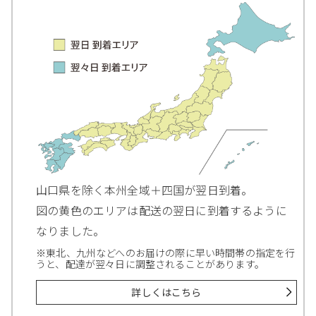
山口県を除く本州全域＋四国が翌日到着。
図の黄色のエリアは配送の翌日に到着するように
なりました。
※東北、九州などへのお届けの際に早い時間帯の指定を行
うと、配達が翌々日に調整されることがあります。
詳しくはこちら