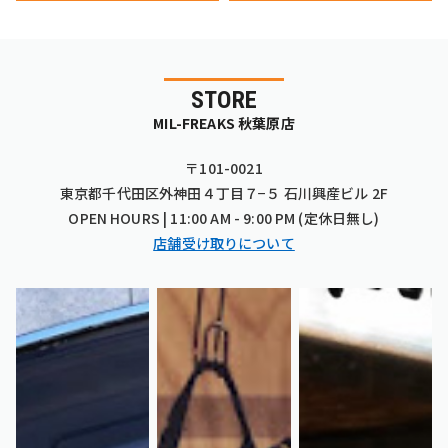
STORE
MIL-FREAKS 秋葉原店
〒101-0021
東京都千代田区外神田４丁目７−５ 石川興産ビル 2F
OPEN HOURS | 11:00 AM - 9:00 PM (定休日無し)
店舗受け取りについて