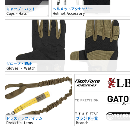
キャップ・ハット
ヘルメットアクセサリー
Caps・Hats
Helmet Accessory
グローブ・時計
Gloves ・ Watch
ドレスアップアイテム
ブランド一覧
Dress Up Items
Brands