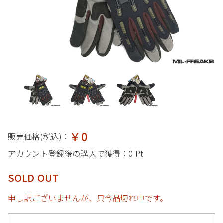
￥0
販売価格(税込)：
アカウント登録後の購入で獲得：
0 Pt
SOLD OUT
申し訳ございませんが、只今品切れ中です。