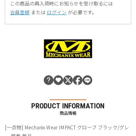
この商品の再入荷時にお知らせを受け取るには
会員登録
または
ログイン
が必要です。
PRODUCT INFORMATION
商品情報
[一点物] Mechanix Wear IMPACT グローブ ブラック/グレ
ー 廃番 新品