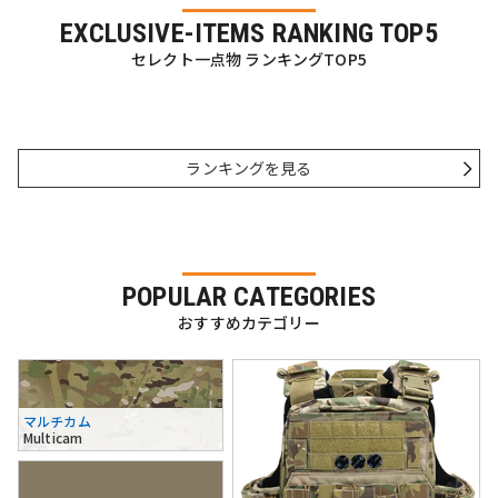
EXCLUSIVE-ITEMS RANKING TOP5
セレクト一点物 ランキングTOP5
ランキングを見る
POPULAR CATEGORIES
おすすめカテゴリー
マルチカム
Multicam