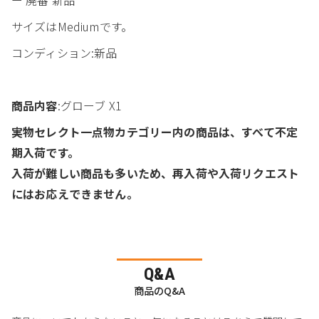
サイズはMediumです。
コンディション:新品
商品内容
:グローブ X1
実物セレクト一点物カテゴリー内の商品は、すべて不定
期入荷です。
入荷が難しい商品も多いため、再入荷や入荷リクエスト
にはお応えできません。
Q&A
商品のQ&A