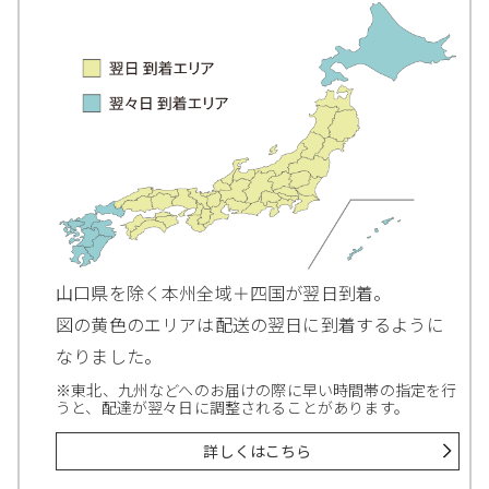
山口県を除く本州全域＋四国が翌日到着。
図の黄色のエリアは配送の翌日に到着するように
なりました。
※東北、九州などへのお届けの際に早い時間帯の指定を行
うと、配達が翌々日に調整されることがあります。
詳しくはこちら