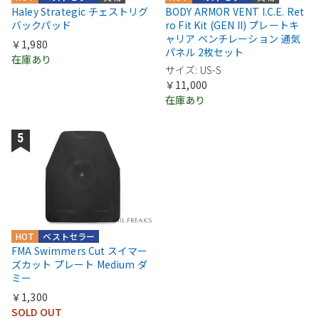
Haley Strategic チェストリグ
BODY ARMOR VENT I.C.E. Ret
バックパッド
ro Fit Kit (GEN II) プレートキ
ャリア ベンチレーション 通気
￥1,980
パネル 2枚セット
在庫あり
サイズ: US-S
￥11,000
在庫あり
HOT
ベストセラー
FMA Swimmers Cut スイマー
ズカット プレート Medium ダ
ミー
￥1,300
SOLD OUT