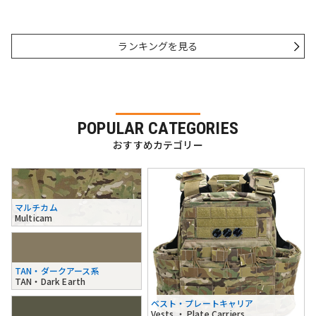
ランキングを見る
POPULAR CATEGORIES
おすすめカテゴリー
マルチカム
Multicam
TAN・ダークアース系
TAN・Dark Earth
ベスト・プレートキャリア
Vests ・ Plate Carriers