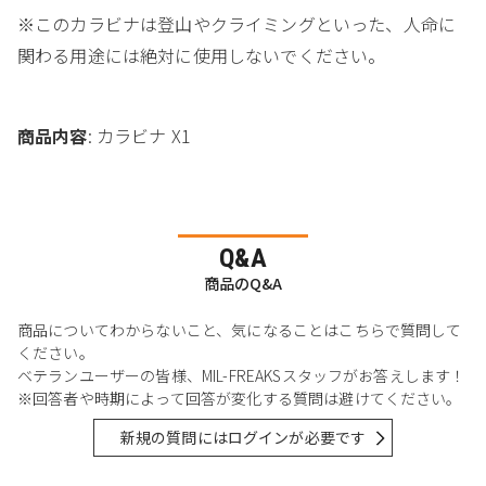
※このカラビナは登山やクライミングといった、人命に
関わる用途には絶対に使用しないでください。
商品内容
: カラビナ X1
Q&A
商品のQ&A
商品についてわからないこと、気になることはこちらで質問して
ください。
ベテランユーザーの皆様、MIL-FREAKSスタッフがお答えします！
※回答者や時期によって回答が変化する質問は避けてください。
新規の質問にはログインが必要です