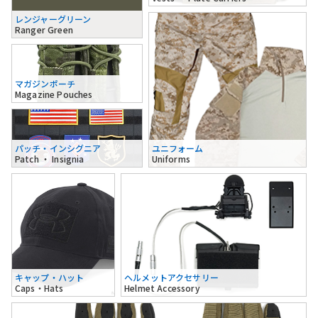
レンジャーグリーン
Ranger Green
マガジンポーチ
Magazine Pouches
パッチ・インシグニア
ユニフォーム
Patch ・ Insignia
Uniforms
キャップ・ハット
ヘルメットアクセサリー
Caps・Hats
Helmet Accessory