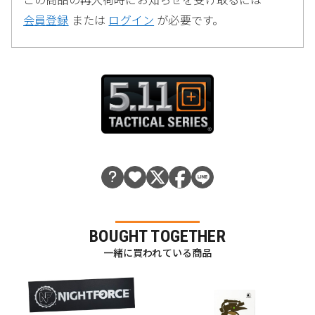
会員登録
または
ログイン
が必要です。
BOUGHT TOGETHER
一緒に買われている商品