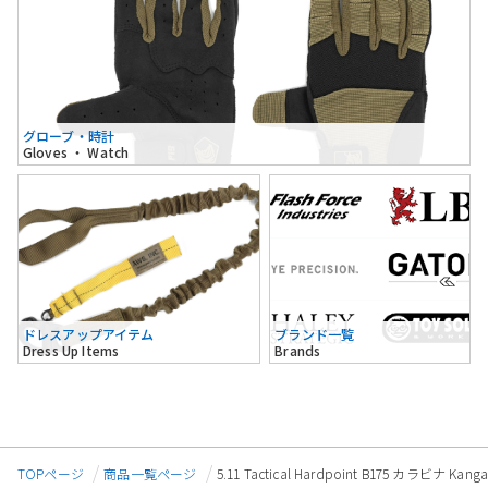
グローブ・時計
Gloves ・ Watch
ドレスアップアイテム
ブランド一覧
Dress Up Items
Brands
TOPページ
商品一覧ページ
5.11 Tactical Hardpoint B175 カラビナ 