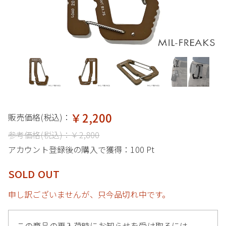
￥2,200
販売価格(税込)：
参考価格(税込)：
￥2,800
アカウント登録後の購入で獲得：
100 Pt
SOLD OUT
申し訳ございませんが、只今品切れ中です。
この商品の再入荷時にお知らせを受け取るには