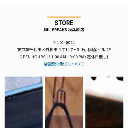
STORE
MIL-FREAKS 秋葉原店
〒101-0021
東京都千代田区外神田４丁目７−５ 石川興産ビル 2F
OPEN HOURS | 11:00 AM - 9:00 PM (定休日無し)
店舗受け取りについて