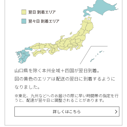
山口県を除く本州全域＋四国が翌日到着。
図の黄色のエリアは配送の翌日に到着するように
なりました。
※東北、九州などへのお届けの際に早い時間帯の指定を行
うと、配達が翌々日に調整されることがあります。
詳しくはこちら