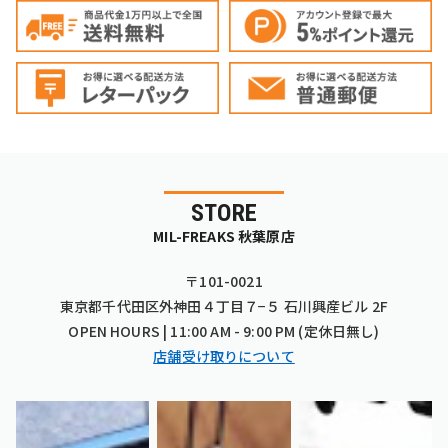
STORE
MIL-FREAKS 秋葉原店
〒101-0021
東京都千代田区外神田４丁目７−５ 石川興産ビル 2F
OPEN HOURS | 11:00 AM - 9:00 PM (定休日無し)
店舗受け取りについて