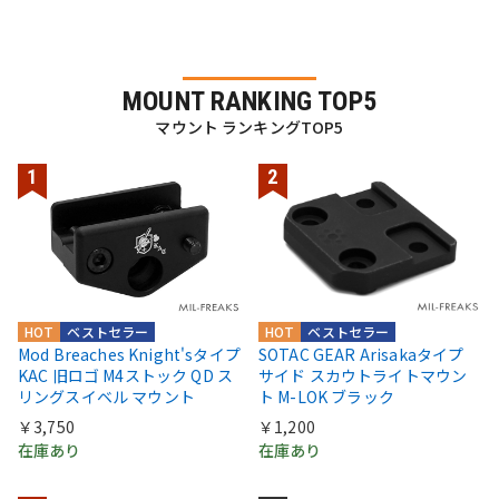
MOUNT RANKING TOP5
マウント ランキングTOP5
HOT
ベストセラー
HOT
ベストセラー
Mod Breaches Knight'sタイプ
SOTAC GEAR Arisakaタイプ
KAC 旧ロゴ M4ストック QD ス
サイド スカウトライトマウン
リングスイベル マウント
ト M-LOK ブラック
￥3,750
￥1,200
在庫あり
在庫あり