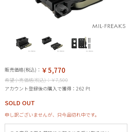
￥5,770
販売価格(税込)：
希望小売価格(税込)：
￥7,500
アカウント登録後の購入で獲得：
262 Pt
SOLD OUT
申し訳ございませんが、只今品切れ中です。