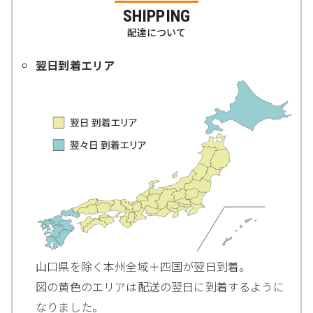
SHIPPING
配達について
翌日到着エリア
山口県を除く本州全域＋四国が翌日到着。
図の黄色のエリアは配送の翌日に到着するように
なりました。