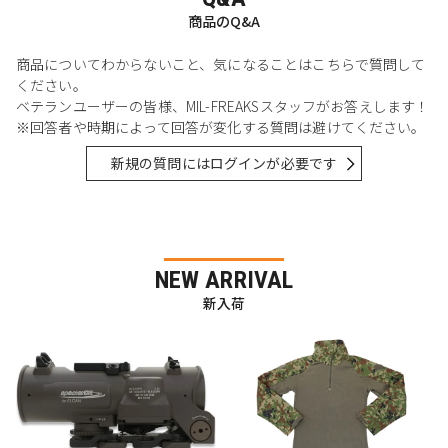
商品のQ&A
商品についてわからないこと、気になることはこちらで質問して
ください。
ベテランユーザーの皆様、MIL-FREAKSスタッフがお答えします！
※回答者や時期によって回答が変化する質問は避けてください。
新規の質問にはログインが必要です
NEW ARRIVAL
新入荷