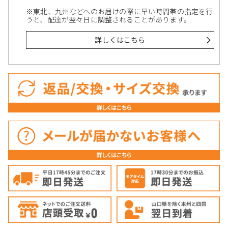
※東北、九州などへのお届けの際に早い時間帯の指定を行
うと、配達が翌々日に調整されることがあります。
詳しくはこちら