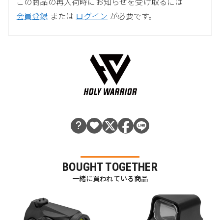
この商品の再入荷時にお知らせを受け取るには
会員登録
または
ログイン
が必要です。
BOUGHT TOGETHER
一緒に買われている商品