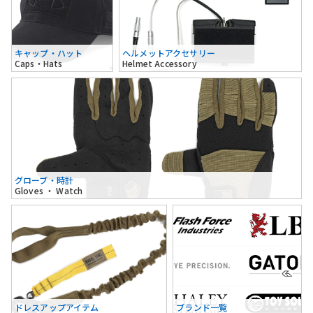
キャップ・ハット
ヘルメットアクセサリー
Caps・Hats
Helmet Accessory
グローブ・時計
Gloves ・ Watch
ドレスアップアイテム
ブランド一覧