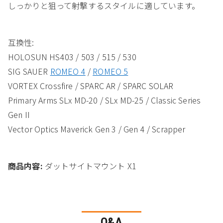
しっかりと狙って射撃するスタイルに適しています。
互換性:
HOLOSUN HS403 / 503 / 515 / 530
SIG SAUER
ROMEO 4
/
ROMEO 5
VORTEX Crossfire / SPARC AR / SPARC SOLAR
Primary Arms SLx MD-20 / SLx MD-25 / Classic Series
Gen II
Vector Optics Maverick Gen 3 / Gen 4 / Scrapper
商品内容:
ダットサイトマウント X1
Q&A