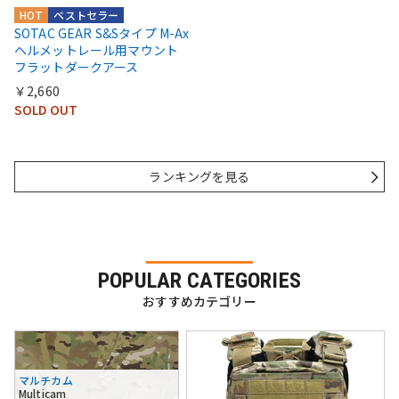
HOT
ベストセラー
SOTAC GEAR S&Sタイプ M-Ax
ヘルメットレール用マウント
フラットダークアース
￥2,660
SOLD OUT
ランキングを見る
POPULAR CATEGORIES
おすすめカテゴリー
マルチカム
Multicam