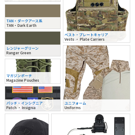
TAN・ダークアース系
TAN・Dark Earth
ベスト・プレートキャリア
Vests ・ Plate Carriers
レンジャーグリーン
Ranger Green
マガジンポーチ
Magazine Pouches
パッチ・インシグニア
ユニフォーム
Patch ・ Insignia
Uniforms