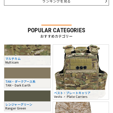
ランキングを見る
POPULAR CATEGORIES
おすすめカテゴリー
マルチカム
Multicam
TAN・ダークアース系
TAN・Dark Earth
ベスト・プレートキャリア
Vests ・ Plate Carriers
レンジャーグリーン
Ranger Green