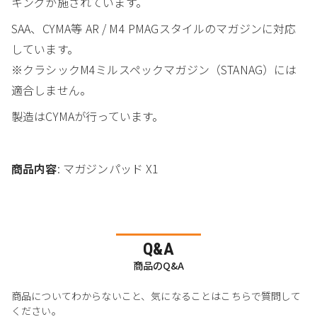
キングが施されています。
SAA、CYMA等 AR / M4 PMAGスタイルのマガジンに対応
しています。
※クラシックM4ミルスペックマガジン（STANAG）には
適合しません。
製造はCYMAが行っています。
商品内容
: マガジンパッド X1
Q&A
商品のQ&A
商品についてわからないこと、気になることはこちらで質問して
ください。