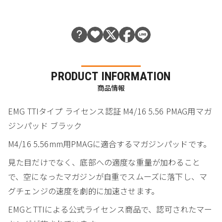
PRODUCT INFORMATION
商品情報
EMG TTIタイプ ライセンス認証 M4/16 5.56 PMAG用マガ
ジンパッド ブラック
M4/16 5.56mm用PMAGに適合するマガジンパッドです。
見た目だけでなく、底部への適度な重量が加わること
で、空になったマガジンが自重でスムーズに落下し、マ
グチェンジの速度を劇的に加速させます。
EMGとTTIによる公式ライセンス商品で、認可されたマー