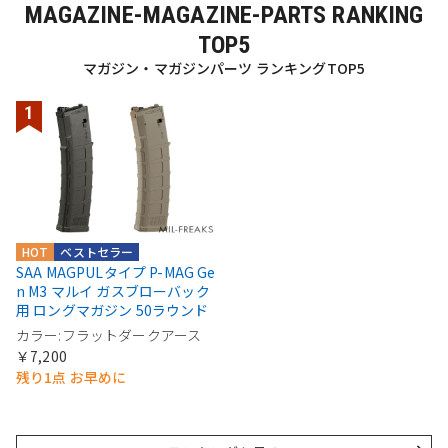
MAGAZINE-MAGAZINE-PARTS RANKING
TOP5
マガジン・マガジンパーツ ランキングTOP5
HOT
ベストセラー
SAA MAGPULタイプ P-MAG Ge
n M3 マルイ ガスブローバック
用 ロングマガジン 50ラウンド
カラー:フラットダークアース
￥7,200
残り1点 お早めに