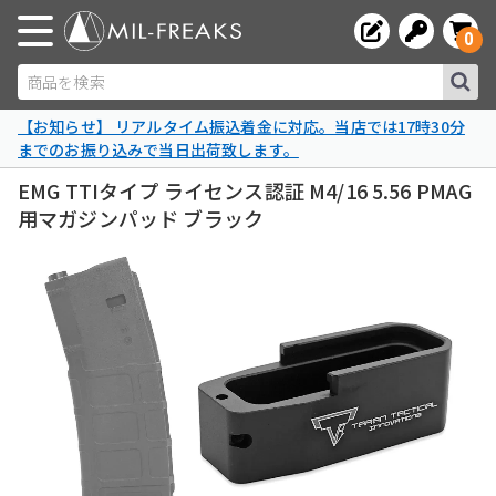
0
商品を検索
【お知らせ】 リアルタイム振込着金に対応。当店では17時30分
までのお振り込みで当日出荷致します。
EMG TTIタイプ ライセンス認証 M4/16 5.56 PMAG
用マガジンパッド ブラック