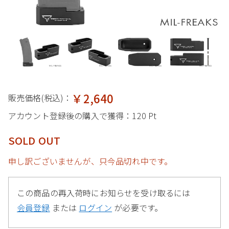
￥2,640
販売価格(税込)：
アカウント登録後の購入で獲得：
120 Pt
SOLD OUT
申し訳ございませんが、只今品切れ中です。
この商品の再入荷時にお知らせを受け取るには
会員登録
または
ログイン
が必要です。