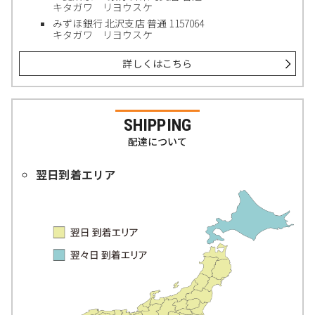
キタガワ リヨウスケ
みずほ銀行 北沢支店 普通 1157064
キタガワ リヨウスケ
詳しくはこちら
SHIPPING
配達について
翌日到着エリア