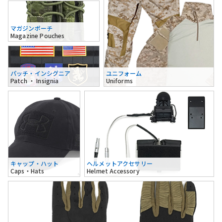
マガジンポーチ
Magazine Pouches
パッチ・インシグニア
ユニフォーム
Patch ・ Insignia
Uniforms
キャップ・ハット
ヘルメットアクセサリー
Caps・Hats
Helmet Accessory