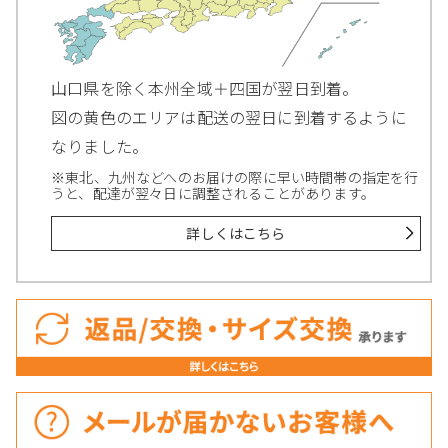
山口県を除く本州全域＋四国が翌日到着。
図の黄色のエリアは配送の翌日に到着するように
なりました。
※東北、九州などへのお届けの際に早い時間帯の指定を行
うと、配達が翌々日に調整されることがあります。
詳しくはこちら