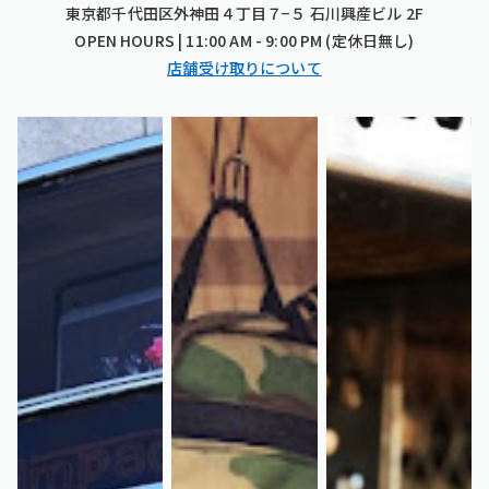
東京都千代田区外神田４丁目７−５ 石川興産ビル 2F
OPEN HOURS | 11:00 AM - 9:00 PM (定休日無し)
店舗受け取りについて