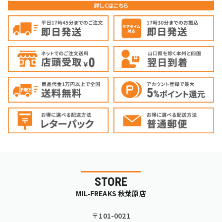
STORE
MIL-FREAKS 秋葉原店
〒101-0021