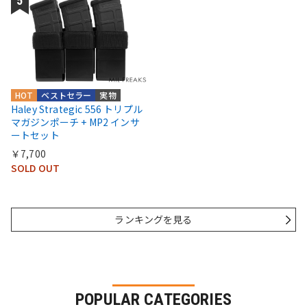
HOT
ベストセラー
実物
Haley Strategic 556 トリプル
マガジンポーチ + MP2 インサ
ートセット
￥7,700
SOLD OUT
ランキングを見る
POPULAR CATEGORIES