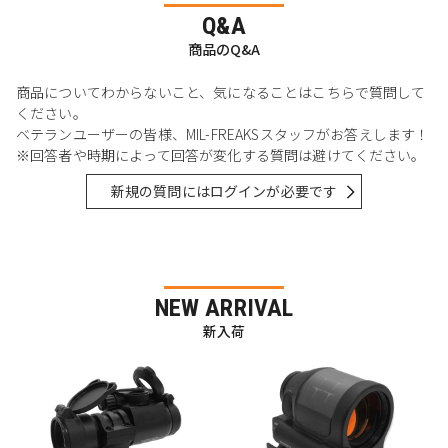
Q&A
商品のQ&A
商品についてわからないこと、気になることはこちらで質問して
ください。
ベテランユーザーの皆様、MIL-FREAKSスタッフがお答えします！
※回答者や時期によって回答が変化する質問は避けてください。
新規の質問にはログインが必要です
NEW ARRIVAL
新入荷