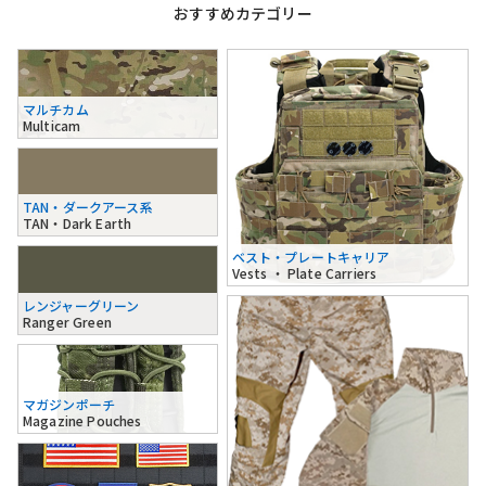
おすすめカテゴリー
マルチカム
Multicam
TAN・ダークアース系
TAN・Dark Earth
ベスト・プレートキャリア
Vests ・ Plate Carriers
レンジャーグリーン
Ranger Green
マガジンポーチ
Magazine Pouches