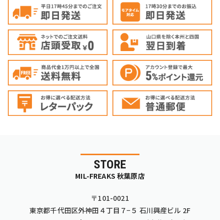
STORE
MIL-FREAKS 秋葉原店
〒101-0021
東京都千代田区外神田４丁目７−５ 石川興産ビル 2F