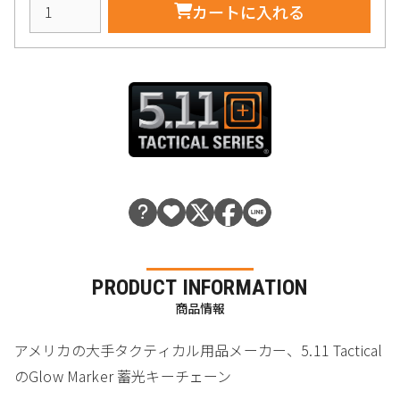
カートに入れる
PRODUCT INFORMATION
商品情報
アメリカの大手タクティカル用品メーカー、5.11 Tactical
のGlow Marker 蓄光キーチェーン