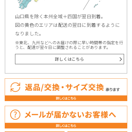
山口県を除く本州全域＋四国が翌日到着。
図の黄色のエリアは配送の翌日に到着するように
なりました。
※東北、九州などへのお届けの際に早い時間帯の指定を行
うと、配達が翌々日に調整されることがあります。
詳しくはこちら