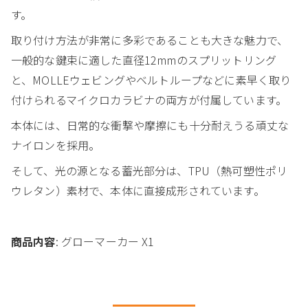
す。
取り付け方法が非常に多彩であることも大きな魅力で、
一般的な鍵束に適した直径12mmのスプリットリング
と、MOLLEウェビングやベルトループなどに素早く取り
付けられるマイクロカラビナの両方が付属しています。
本体には、日常的な衝撃や摩擦にも十分耐えうる頑丈な
ナイロンを採用。
そして、光の源となる蓄光部分は、TPU（熱可塑性ポリ
ウレタン）素材で、本体に直接成形されています。
商品内容
: グローマーカー X1