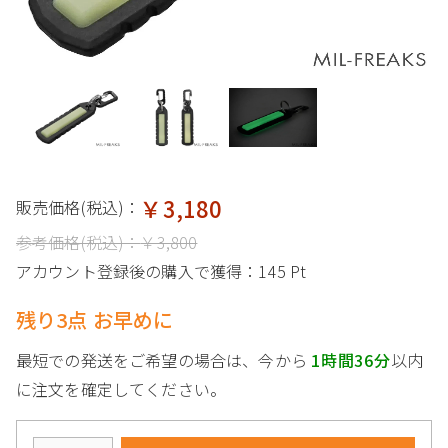
￥3,180
販売価格(税込)：
参考価格(税込)：
￥3,800
アカウント登録後の購入で獲得：
145 Pt
残り3点 お早めに
最短での発送をご希望の場合は、今から
1時間36分
以内
に注文を確定してください。