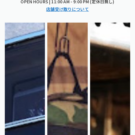
OPEN HOURS | 11:00 AM - 9:00 PM (定休日無し)
店舗受け取りについて