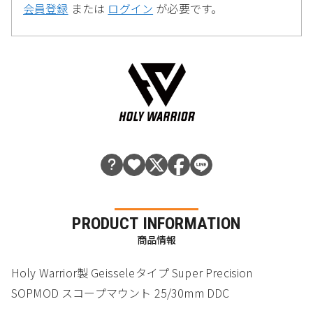
会員登録
または
ログイン
が必要です。
PRODUCT INFORMATION
商品情報
Holy Warrior製 Geisseleタイプ Super Precision
SOPMOD スコープマウント 25/30mm DDC