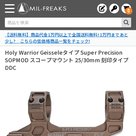
0
商品を検索
【送料無料】商品代金1万円以上で全国送料無料! 1万円まであと
少し? こちらの低価格商品一覧をチェック!
Holy Warrior Geisseleタイプ Super Precision
SOPMOD スコープマウント 25/30mm 刻印タイプ
DDC