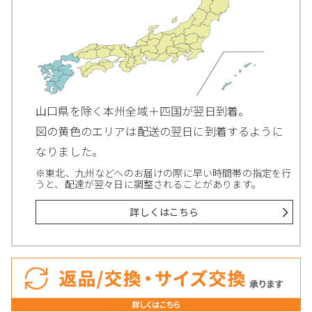
山口県を除く本州全域＋四国が翌日到着。
図の黄色のエリアは配送の翌日に到着するように
なりました。
※東北、九州などへのお届けの際に早い時間帯の指定を行
うと、配達が翌々日に調整されることがあります。
詳しくはこちら