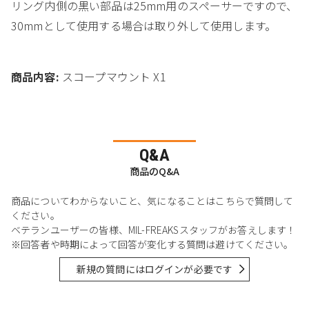
リング内側の黒い部品は25mm用のスペーサーですので、
30mmとして使用する場合は取り外して使用します。
商品内容:
スコープマウント X1
Q&A
商品のQ&A
商品についてわからないこと、気になることはこちらで質問して
ください。
ベテランユーザーの皆様、MIL-FREAKSスタッフがお答えします！
※回答者や時期によって回答が変化する質問は避けてください。
新規の質問にはログインが必要です