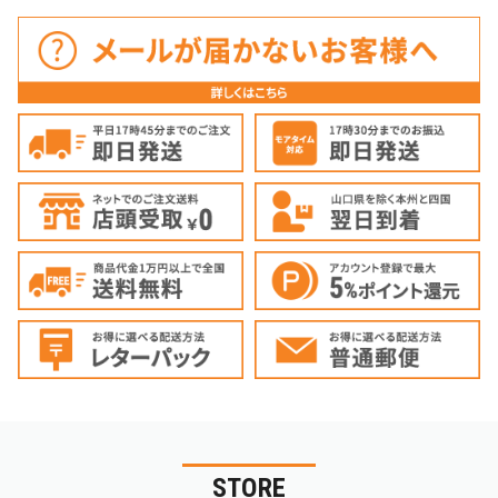
STORE