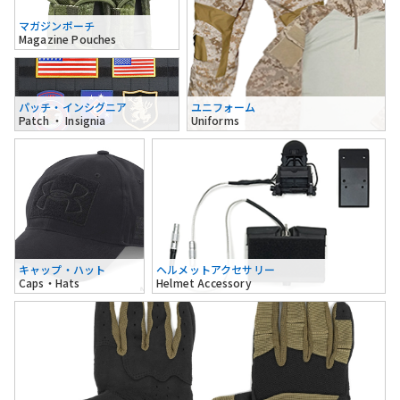
マガジンポーチ
Magazine Pouches
パッチ・インシグニア
ユニフォーム
Patch ・ Insignia
Uniforms
キャップ・ハット
ヘルメットアクセサリー
Caps・Hats
Helmet Accessory