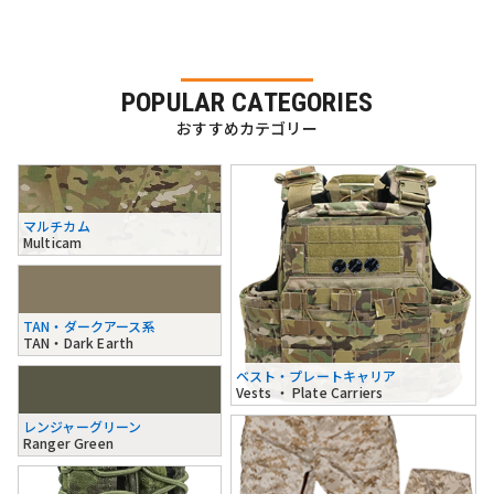
POPULAR CATEGORIES
おすすめカテゴリー
マルチカム
Multicam
TAN・ダークアース系
TAN・Dark Earth
ベスト・プレートキャリア
Vests ・ Plate Carriers
レンジャーグリーン
Ranger Green