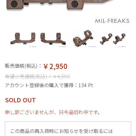
￥2,950
販売価格(税込)：
希望小売価格(税込)：
￥4,500
アカウント登録後の購入で獲得：
134 Pt
SOLD OUT
申し訳ございませんが、只今品切れ中です。
この商品の再入荷時にお知らせを受け取るには