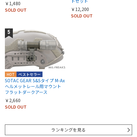
トセット
￥1,480
￥12,200
SOLD OUT
SOLD OUT
HOT
ベストセラー
SOTAC GEAR S&Sタイプ M-Ax
ヘルメットレール用マウント
フラットダークアース
￥2,660
SOLD OUT
ランキングを見る