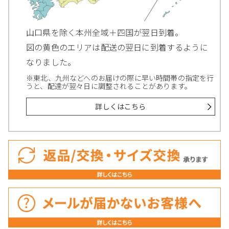
山口県を除く本州全域＋四国が翌日到着。
図の黄色のエリアは配送の翌日に到着するように
なりました。
※東北、九州などへのお届けの際に早い時間帯の指定を行
うと、配達が翌々日に調整されることがあります。
詳しくはこちら