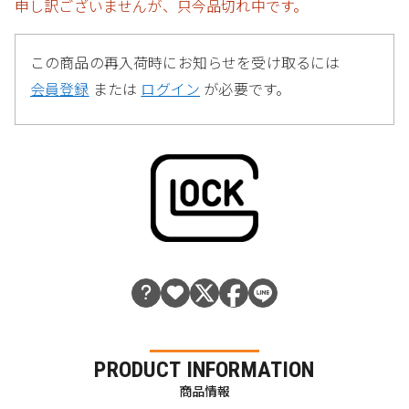
申し訳ございませんが、只今品切れ中です。
この商品の再入荷時にお知らせを受け取るには
会員登録
または
ログイン
が必要です。
PRODUCT INFORMATION
商品情報