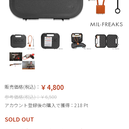
￥4,800
販売価格(税込)：
参考価格(税込)：
￥6,500
アカウント登録後の購入で獲得：
218 Pt
SOLD OUT