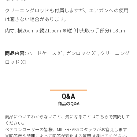
クリーニングロッドも付属しますが、エアガンへの使用
は適さない場合があります。
内寸: 横26cm x 縦21.5cm ※縦 (中央取っ手部分) 18cm
商品内容
: ハードケース X1, ガンロック X1, クリーニング
ロッド X1
Q&A
商品のQ&A
商品についてわからないこと、気になることはこちらで質問して
ください。
ベテランユーザーの皆様、MIL-FREAKSスタッフがお答えします！
※回答者や時期によって回答が変化する質問は避けてください。