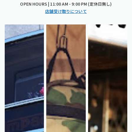
OPEN HOURS | 11:00 AM - 9:00 PM (定休日無し)
店舗受け取りについて