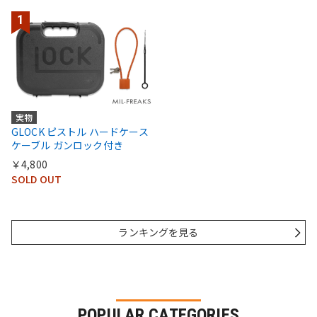
実物
GLOCK ピストル ハードケース
ケーブル ガンロック付き
￥4,800
SOLD OUT
ランキングを見る
POPULAR CATEGORIES