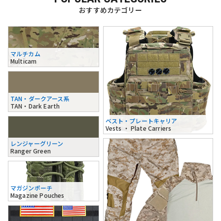
おすすめカテゴリー
マルチカム
Multicam
TAN・ダークアース系
TAN・Dark Earth
ベスト・プレートキャリア
Vests ・ Plate Carriers
レンジャーグリーン
Ranger Green
マガジンポーチ
Magazine Pouches