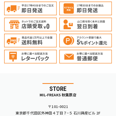
STORE
MIL-FREAKS 秋葉原店
〒101-0021
東京都千代田区外神田４丁目７−５ 石川興産ビル 2F