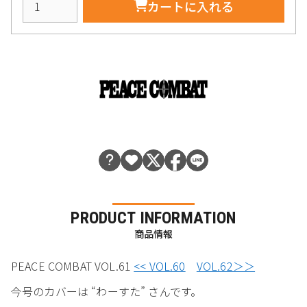
カートに入れる
PRODUCT INFORMATION
商品情報
PEACE COMBAT VOL.61
<< VOL.60
VOL.62＞＞
今号のカバーは “わーすた” さんです。