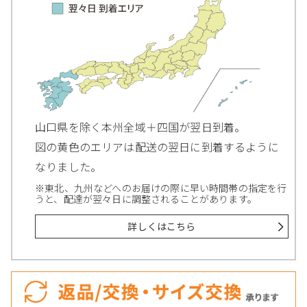
山口県を除く本州全域＋四国が翌日到着。
図の黄色のエリアは配送の翌日に到着するように
なりました。
※東北、九州などへのお届けの際に早い時間帯の指定を行
うと、配達が翌々日に調整されることがあります。
詳しくはこちら