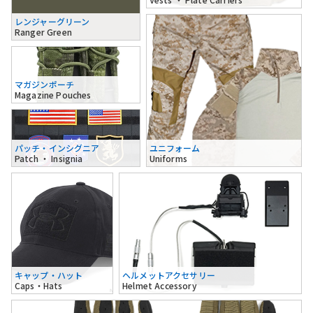
レンジャーグリーン
Ranger Green
マガジンポーチ
Magazine Pouches
パッチ・インシグニア
ユニフォーム
Patch ・ Insignia
Uniforms
キャップ・ハット
ヘルメットアクセサリー
Caps・Hats
Helmet Accessory