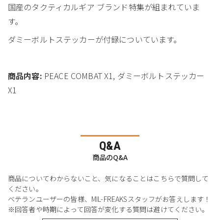
国産のタクティカルギア ブランド特集が組まれていま
す。
ダミーボルトステッカーが付録についています。
商品内容:
PEACE COMBAT X1, ダミーボルトステッカー
X1
Q&A
商品のQ&A
商品についてわからないこと、気になることはこちらで質問して
ください。
ベテランユーザーの皆様、MIL-FREAKSスタッフがお答えします！
※回答者や時期によって回答が変化する質問は避けてください。