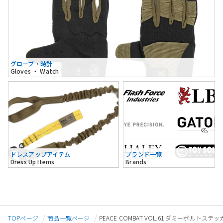
グローブ・時計
Gloves ・ Watch
ドレスアップアイテム
ブランド一覧
Dress Up Items
Brands
TOPページ
商品一覧ページ
PEACE COMBAT VOL.61 ダミーボルトステ