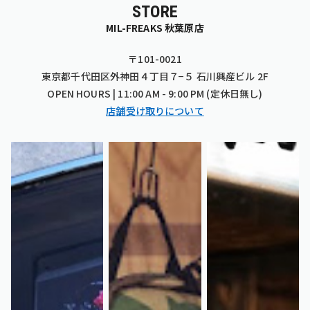
STORE
MIL-FREAKS 秋葉原店
〒101-0021
東京都千代田区外神田４丁目７−５ 石川興産ビル 2F
OPEN HOURS | 11:00 AM - 9:00 PM (定休日無し)
店舗受け取りについて