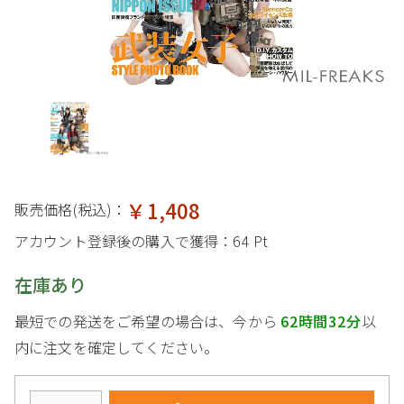
￥1,408
販売価格(税込)：
アカウント登録後の購入で獲得：
64 Pt
在庫あり
最短での発送をご希望の場合は、今から
62時間32分
以
内に注文を確定してください。