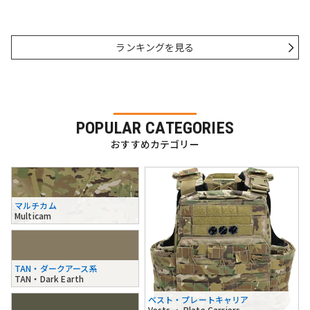
ランキングを見る
POPULAR CATEGORIES
おすすめカテゴリー
マルチカム
Multicam
TAN・ダークアース系
TAN・Dark Earth
ベスト・プレートキャリア
Vests ・ Plate Carriers