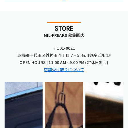
STORE
MIL-FREAKS 秋葉原店
〒101-0021
東京都千代田区外神田４丁目７−５ 石川興産ビル 2F
OPEN HOURS | 11:00 AM - 9:00 PM (定休日無し)
店舗受け取りについて