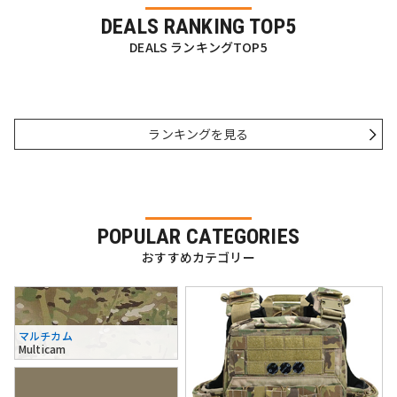
DEALS RANKING TOP5
DEALS ランキングTOP5
ランキングを見る
POPULAR CATEGORIES
おすすめカテゴリー
マルチカム
Multicam