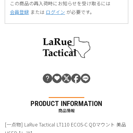
この商品の再入荷時にお知らせを受け取るには
会員登録
または
ログイン
が必要です。
PRODUCT INFORMATION
商品情報
[一点物] LaRue Tactical LT110 ECOS-C QDマウント 美品
USED *レア*