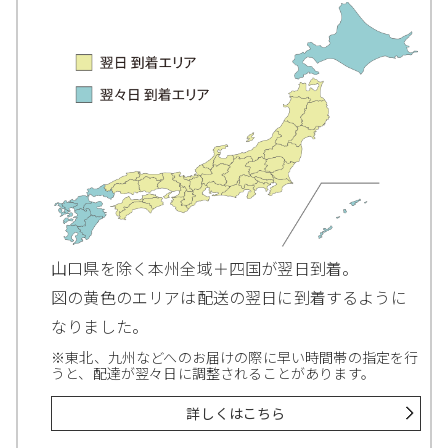
山口県を除く本州全域＋四国が翌日到着。
図の黄色のエリアは配送の翌日に到着するように
なりました。
※東北、九州などへのお届けの際に早い時間帯の指定を行
うと、配達が翌々日に調整されることがあります。
詳しくはこちら