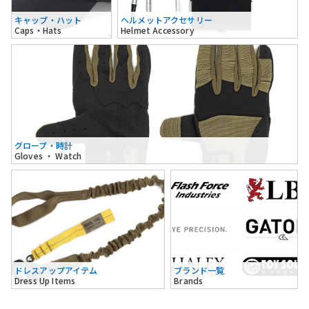
キャップ・ハット
ヘルメットアクセサリー
Caps・Hats
Helmet Accessory
グローブ・時計
Gloves ・ Watch
ドレスアップアイテム
ブランド一覧
Dress Up Items
Brands