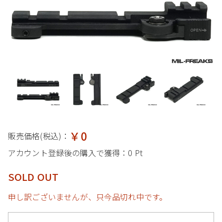
￥0
販売価格(税込)：
アカウント登録後の購入で獲得：
0 Pt
SOLD OUT
申し訳ございませんが、只今品切れ中です。