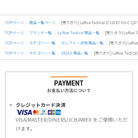
TOPページ
商品一覧ページ
[売りきり] LaRue Tactical LT110 ECOS-C
TOPページ
ブランド一覧
La Rue Tactical 商品一覧
[売りきり] LaRue T
TOPページ
カテゴリー一覧
セレクト一点物 商品一覧
[売りきり] LaRue 
TOPページ
カテゴリー一覧
DEALS 商品一覧
[売りきり] LaRue Tactic
PAYMENT
お支払い方法について
クレジットカード決済
VISA/MASTER/DINERS/JCB/AMEX をご使用いただ
けます。