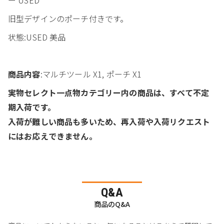
旧型デザインのポーチ付きです。
状態:USED 美品
商品内容
:マルチツール X1, ポーチ X1
実物セレクト一点物カテゴリー内の商品は、すべて不定
期入荷です。
入荷が難しい商品も多いため、再入荷や入荷リクエスト
にはお応えできません。
Q&A
商品のQ&A