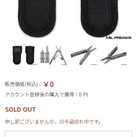
￥0
販売価格(税込)：
アカウント登録後の購入で獲得：
0 Pt
SOLD OUT
申し訳ございませんが、只今品切れ中です。