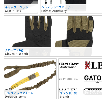
キャップ・ハット
ヘルメットアクセサリー
Caps・Hats
Helmet Accessory
グローブ・時計
Gloves ・ Watch
ドレスアップアイテム
ブランド一覧
Dress Up Items
Brands