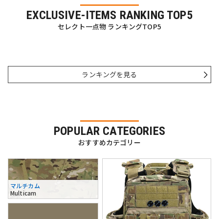
EXCLUSIVE-ITEMS RANKING TOP5
セレクト一点物 ランキングTOP5
ランキングを見る
POPULAR CATEGORIES
おすすめカテゴリー
マルチカム
Multicam