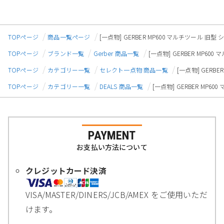
TOPページ
商品一覧ページ
[一点物] GERBER MP600 マルチツール 旧型 
TOPページ
ブランド一覧
Gerber 商品一覧
[一点物] GERBER MP60
TOPページ
カテゴリー一覧
セレクト一点物 商品一覧
[一点物] GERBE
TOPページ
カテゴリー一覧
DEALS 商品一覧
[一点物] GERBER MP60
PAYMENT
お支払い方法について
クレジットカード決済
VISA/MASTER/DINERS/JCB/AMEX をご使用いただ
けます。