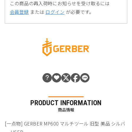
この商品の再入荷時にお知らせを受け取るには
会員登録
または
ログイン
が必要です。
PRODUCT INFORMATION
商品情報
[一点物] GERBER MP600 マルチツール 旧型 美品 シルバ
ー USED