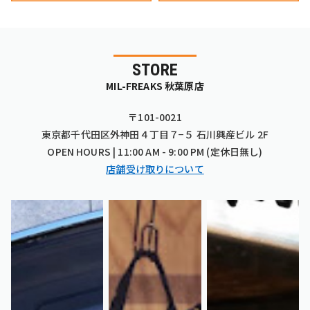
STORE
MIL-FREAKS 秋葉原店
〒101-0021
東京都千代田区外神田４丁目７−５ 石川興産ビル 2F
OPEN HOURS | 11:00 AM - 9:00 PM (定休日無し)
店舗受け取りについて