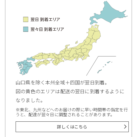
山口県を除く本州全域＋四国が翌日到着。
図の黄色のエリアは配送の翌日に到着するように
なりました。
※東北、九州などへのお届けの際に早い時間帯の指定を行
うと、配達が翌々日に調整されることがあります。
詳しくはこちら