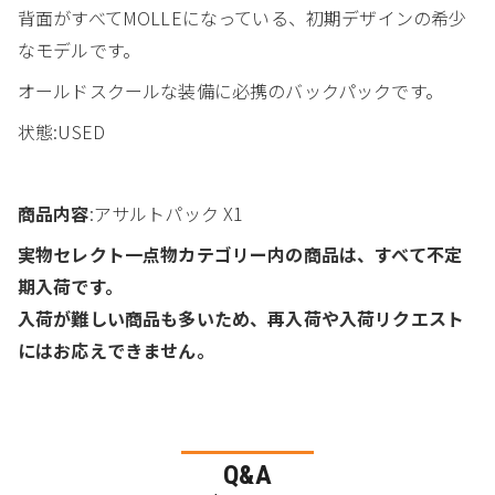
背面がすべてMOLLEになっている、初期デザインの希少
なモデルです。
オールドスクールな装備に必携のバックパックです。
状態:USED
商品内容
:アサルトパック X1
実物セレクト一点物カテゴリー内の商品は、すべて不定
期入荷です。
入荷が難しい商品も多いため、再入荷や入荷リクエスト
にはお応えできません。
Q&A