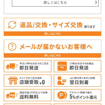
詳しくはこちら