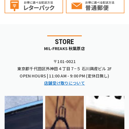
STORE
MIL-FREAKS 秋葉原店
〒101-0021
東京都千代田区外神田４丁目７−５ 石川興産ビル 2F
OPEN HOURS | 11:00 AM - 9:00 PM (定休日無し)
店舗受け取りについて