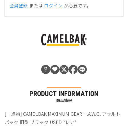
会員登録
または
ログイン
が必要です。
PRODUCT INFORMATION
商品情報
[一点物] CAMELBAK MAXIMUM GEAR H.A.W.G. アサルト
パック 旧型 ブラック USED *レア*