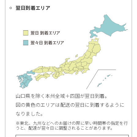
翌日到着エリア
山口県を除く本州全域＋四国が翌日到着。
図の黄色のエリアは配送の翌日に到着するように
なりました。
※東北、九州などへのお届けの際に早い時間帯の指定を行
うと、配達が翌々日に調整されることがあります。