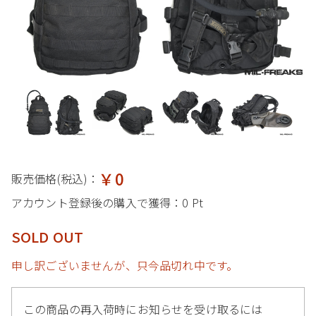
￥0
販売価格(税込)：
アカウント登録後の購入で獲得：
0 Pt
SOLD OUT
申し訳ございませんが、只今品切れ中です。
この商品の再入荷時にお知らせを受け取るには