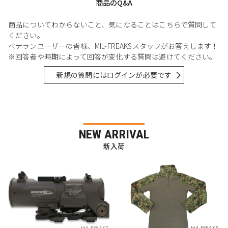
商品のQ&A
商品についてわからないこと、気になることはこちらで質問して
ください。
ベテランユーザーの皆様、MIL-FREAKSスタッフがお答えします！
※回答者や時期によって回答が変化する質問は避けてください。
新規の質問にはログインが必要です
NEW ARRIVAL
新入荷