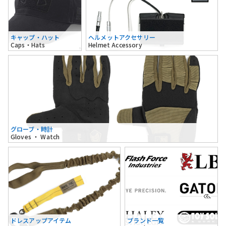
キャップ・ハット
ヘルメットアクセサリー
Caps・Hats
Helmet Accessory
グローブ・時計
Gloves ・ Watch
ドレスアップアイテム
ブランド一覧