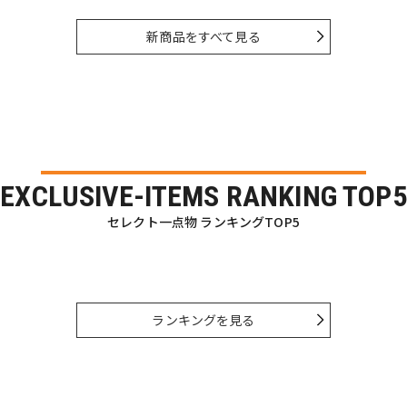
新商品をすべて見る
EXCLUSIVE-ITEMS RANKING TOP5
セレクト一点物 ランキングTOP5
ランキングを見る