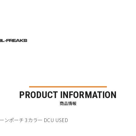
PRODUCT INFORMATION
商品情報
ンティーンポーチ 3カラー DCU USED