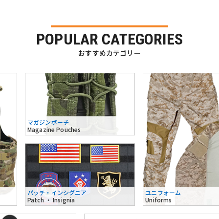
POPULAR CATEGORIES
おすすめカテゴリー
マガジンポーチ
Magazine Pouches
パッチ・インシグニア
ユニフォーム
Patch ・ Insignia
Uniforms