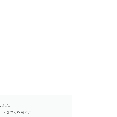
ださい。
US-Sで入りますか