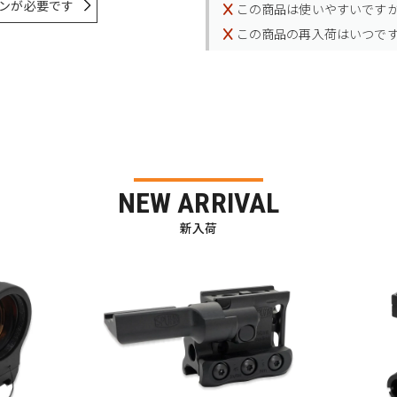
ンが必要です
この商品は使いやすいです
この商品の再入荷はいつで
NEW ARRIVAL
新入荷