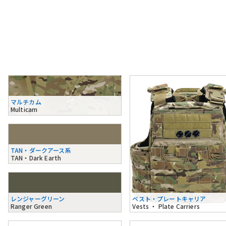
マルチカム
Multicam
TAN・ダークアース系
TAN・Dark Earth
レンジャーグリーン
ベスト・プレートキャリア
Ranger Green
Vests ・ Plate Carriers