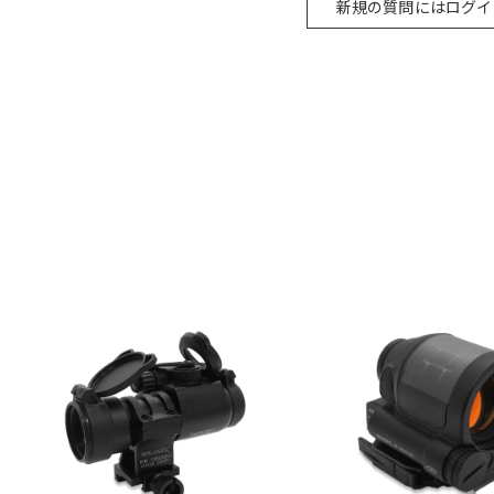
新規の質問にはログイ