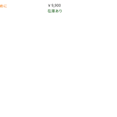
￥9,900
早めに
在庫あり