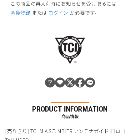
この商品の再入荷時にお知らせを受け取るには
会員登録
または
ログイン
が必要です。
PRODUCT INFORMATION
商品情報
[売りきり] TCI M.A.S.T. MBITR アンテナガイド 旧ロゴ
TAN USED