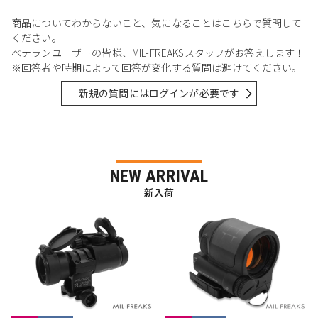
商品についてわからないこと、気になることはこちらで質問して
ください。
ベテランユーザーの皆様、MIL-FREAKSスタッフがお答えします！
※回答者や時期によって回答が変化する質問は避けてください。
新規の質問にはログインが必要です
NEW ARRIVAL
新入荷