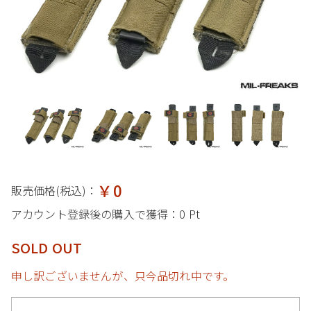
￥0
販売価格(税込)：
アカウント登録後の購入で獲得：
0 Pt
SOLD OUT
申し訳ございませんが、只今品切れ中です。