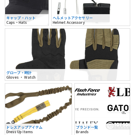
キャップ・ハット
ヘルメットアクセサリー
Caps・Hats
Helmet Accessory
グローブ・時計
Gloves ・ Watch
ドレスアップアイテム
ブランド一覧
Dress Up Items
Brands