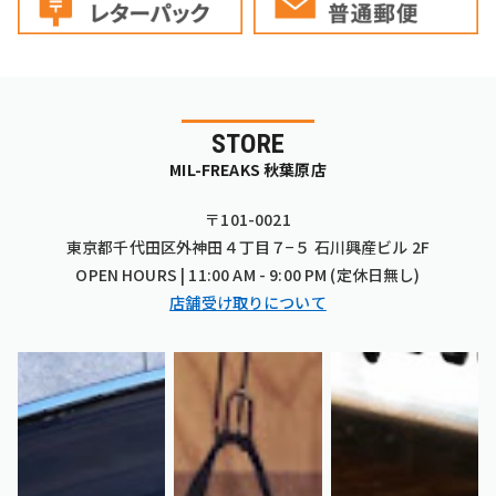
STORE
MIL-FREAKS 秋葉原店
〒101-0021
東京都千代田区外神田４丁目７−５ 石川興産ビル 2F
OPEN HOURS | 11:00 AM - 9:00 PM (定休日無し)
店舗受け取りについて