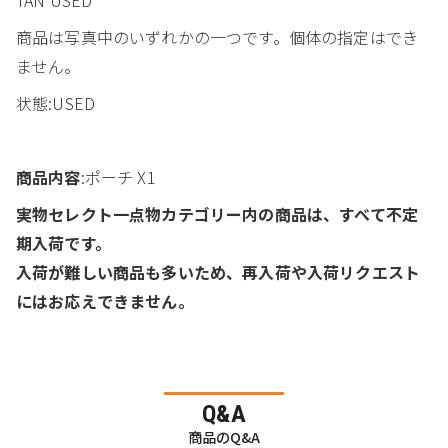
商品は写真中のいずれかの一つです。個体の指定はでき
ません。
状態:USED
商品内容
:ポーチ X1
実物セレクト一点物カテゴリー内の商品は、すべて不定
期入荷です。
入荷が難しい商品も多いため、再入荷や入荷リクエスト
にはお応えできません。
Q&A
商品のQ&A