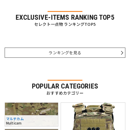
EXCLUSIVE-ITEMS RANKING TOP5
セレクト一点物 ランキングTOP5
ランキングを見る
POPULAR CATEGORIES
おすすめカテゴリー
マルチカム
Multicam