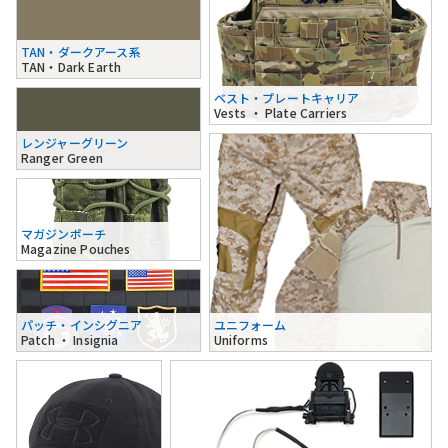
TAN・ダークアース系
TAN・Dark Earth
ベスト・プレートキャリア
Vests ・ Plate Carriers
レンジャーグリーン
Ranger Green
マガジンポーチ
Magazine Pouches
パッチ・インシグニア
ユニフォーム
Patch ・ Insignia
Uniforms