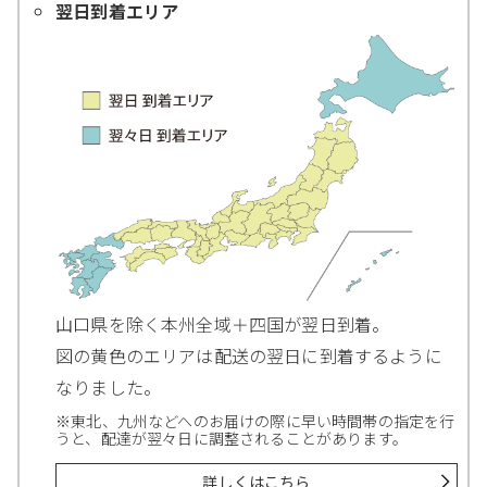
翌日到着エリア
山口県を除く本州全域＋四国が翌日到着。
図の黄色のエリアは配送の翌日に到着するように
なりました。
※東北、九州などへのお届けの際に早い時間帯の指定を行
うと、配達が翌々日に調整されることがあります。
詳しくはこちら