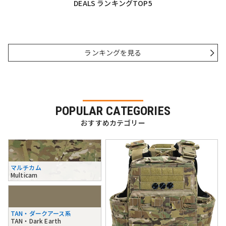
DEALS ランキングTOP5
ランキングを見る
POPULAR CATEGORIES
おすすめカテゴリー
マルチカム
Multicam
TAN・ダークアース系
TAN・Dark Earth