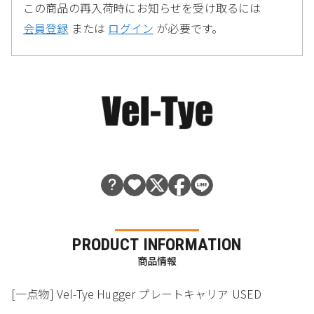
この商品の再入荷時にお知らせを受け取るには
会員登録
または
ログイン
が必要です。
PRODUCT INFORMATION
商品情報
[一点物] Vel-Tye Hugger プレートキャリア USED