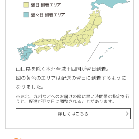
山口県を除く本州全域＋四国が翌日到着。
図の黄色のエリアは配送の翌日に到着するように
なりました。
※東北、九州などへのお届けの際に早い時間帯の指定を行
うと、配達が翌々日に調整されることがあります。
詳しくはこちら