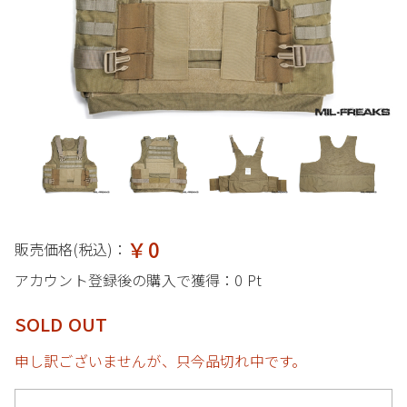
￥0
販売価格(税込)：
アカウント登録後の購入で獲得：
0 Pt
SOLD OUT
申し訳ございませんが、只今品切れ中です。