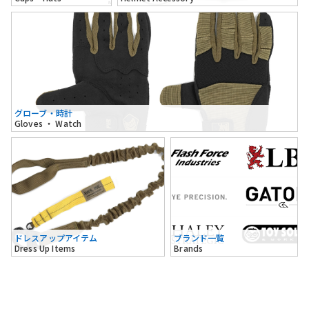
グローブ・時計
Gloves ・ Watch
ドレスアップアイテム
ブランド一覧
Dress Up Items
Brands