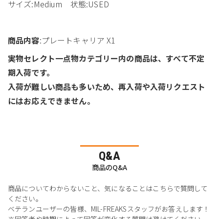
サイズ:Medium 状態:USED
商品内容
:プレートキャリア X1
実物セレクト一点物カテゴリー内の商品は、すべて不定
期入荷です。
入荷が難しい商品も多いため、再入荷や入荷リクエスト
にはお応えできません。
Q&A
商品のQ&A
商品についてわからないこと、気になることはこちらで質問して
ください。
ベテランユーザーの皆様、MIL-FREAKSスタッフがお答えします！