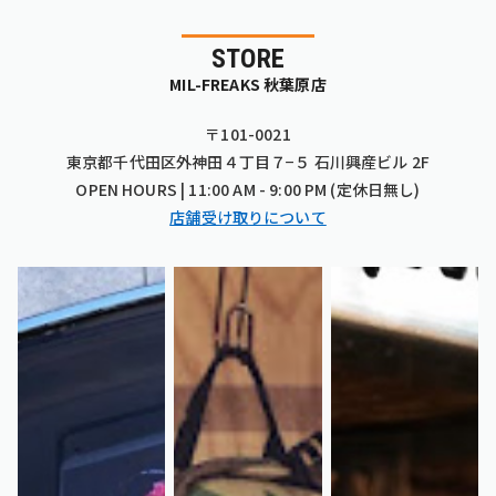
STORE
MIL-FREAKS 秋葉原店
〒101-0021
東京都千代田区外神田４丁目７−５ 石川興産ビル 2F
OPEN HOURS | 11:00 AM - 9:00 PM (定休日無し)
店舗受け取りについて