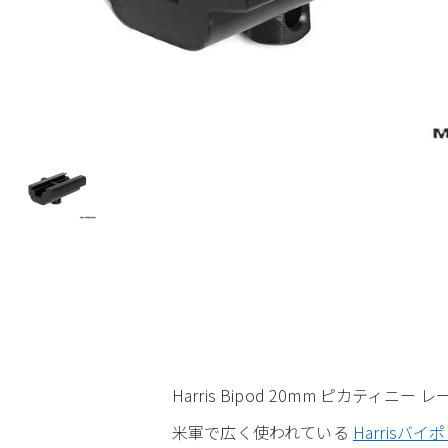
Harris Bipod 20mm ピカティニー
米軍で広く使われている
Harrisバイ