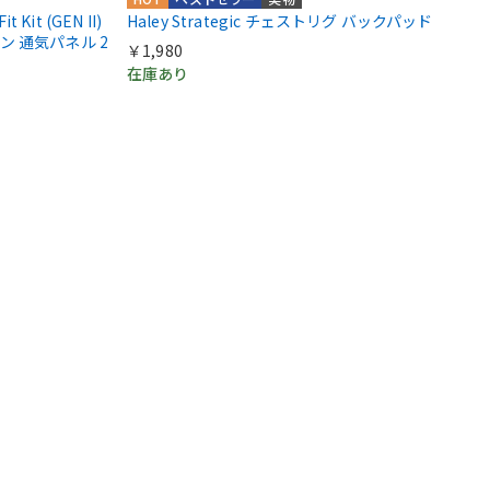
t Kit (GEN II)
Haley Strategic チェストリグ バックパッド
 通気パネル 2
￥1,980
在庫あり