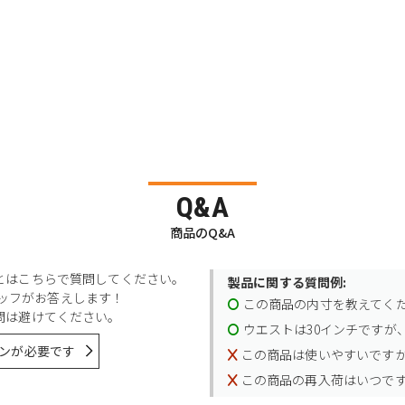
Q&A
商品のQ&A
とはこちらで質問してください。
製品に関する質問例:
スタッフがお答えします！
この商品の内寸を教えてく
問は避けてください。
ウエストは30インチですが、
ンが必要です
この商品は使いやすいです
この商品の再入荷はいつで