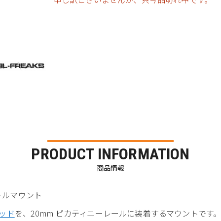
PRODUCT INFORMATION
商品情報
 レールマウント
ポッド
を、20mm ピカティニーレールに装着するマウントです