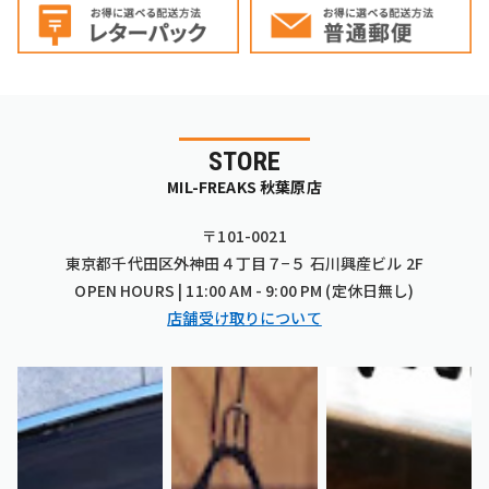
STORE
MIL-FREAKS 秋葉原店
〒101-0021
東京都千代田区外神田４丁目７−５ 石川興産ビル 2F
OPEN HOURS | 11:00 AM - 9:00 PM (定休日無し)
店舗受け取りについて