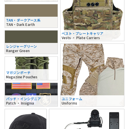
TAN・ダークアース系
TAN・Dark Earth
ベスト・プレートキャリア
Vests ・ Plate Carriers
レンジャーグリーン
Ranger Green
マガジンポーチ
Magazine Pouches
パッチ・インシグニア
ユニフォーム
Patch ・ Insignia
Uniforms