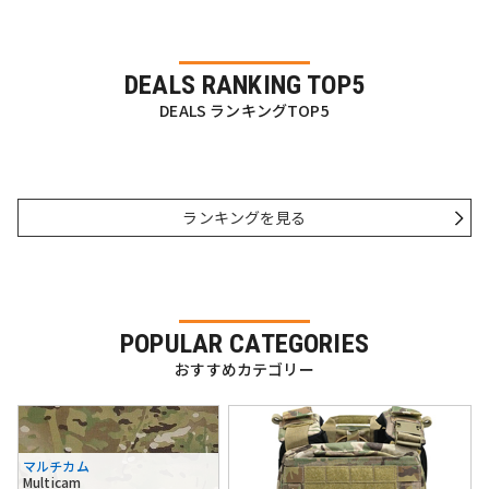
DEALS RANKING TOP5
DEALS ランキングTOP5
ランキングを見る
POPULAR CATEGORIES
おすすめカテゴリー
マルチカム
Multicam