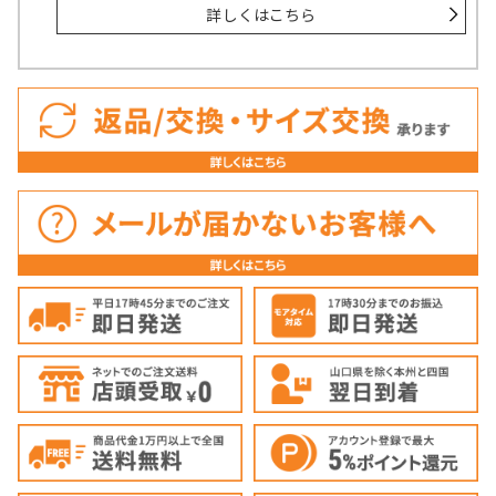
詳しくはこちら