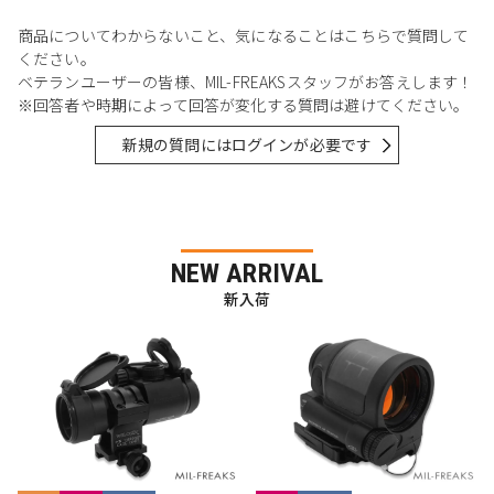
商品についてわからないこと、気になることはこちらで質問して
ください。
ベテランユーザーの皆様、MIL-FREAKSスタッフがお答えします！
※回答者や時期によって回答が変化する質問は避けてください。
新規の質問にはログインが必要です
NEW ARRIVAL
新入荷