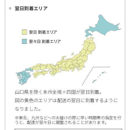
翌日到着エリア
山口県を除く本州全域＋四国が翌日到着。
図の黄色のエリアは配送の翌日に到着するように
なりました。
※東北、九州などへのお届けの際に早い時間帯の指定を行
うと、配達が翌々日に調整されることがあります。