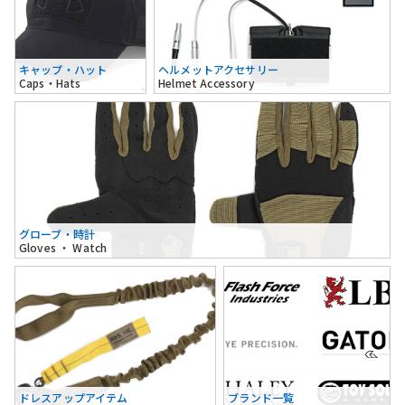
キャップ・ハット
ヘルメットアクセサリー
Caps・Hats
Helmet Accessory
グローブ・時計
Gloves ・ Watch
ドレスアップアイテム
ブランド一覧