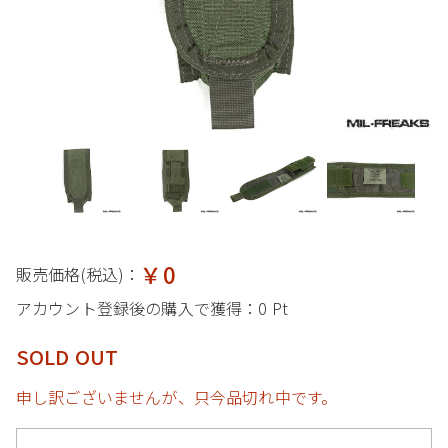
￥0
販売価格(税込)：
アカウント登録後の購入で獲得：
0 Pt
SOLD OUT
申し訳ございませんが、只今品切れ中です。