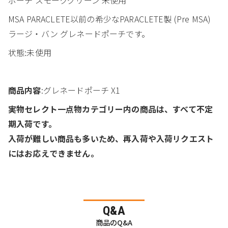
MSA PARACLETE以前の希少なPARACLETE製 (Pre MSA)
ラージ・バン グレネードポーチです。
状態:未使用
商品内容
:グレネードポーチ X1
実物セレクト一点物カテゴリー内の商品は、すべて不定
期入荷です。
入荷が難しい商品も多いため、再入荷や入荷リクエスト
にはお応えできません。
Q&A
商品のQ&A