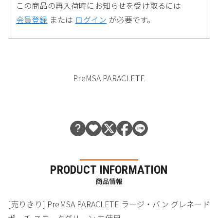
この商品の再入荷時にお知らせを受け取るには
会員登録
または
ログイン
が必要です。
PreMSA PARACLETE
PRODUCT INFORMATION
商品情報
[売りきり] PreMSA PARACLETE ラージ・バン グレネード
ポーチ スモークグリーン 未使用