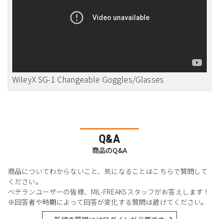
WileyX SG-1 Changeable Goggles/Glasses
Q&A
商品のQ&A
商品についてわからないこと、気になることはこちらで質問して
ください。
ベテランユーザーの皆様、MIL-FREAKSスタッフがお答えします！
※回答者や時期によって回答が変化する質問は避けてください。