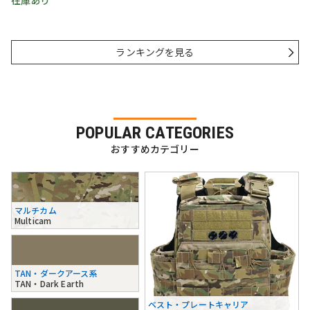
在庫あり
ランキングを見る
POPULAR CATEGORIES
おすすめカテゴリー
マルチカム
Multicam
TAN・ダークアース系
TAN・Dark Earth
ベスト・プレートキャリア