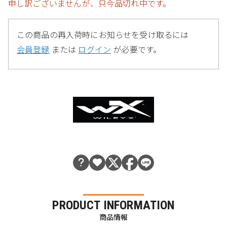
申し訳ございませんが、只今品切れ中です。
この商品の再入荷時にお知らせを受け取るには
会員登録
または
ログイン
が必要です。
PRODUCT INFORMATION
商品情報