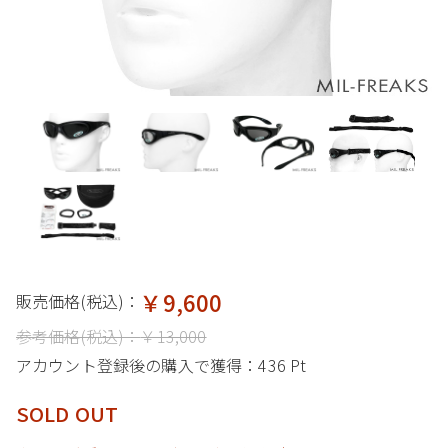
￥9,600
販売価格(税込)：
参考価格(税込)：
￥13,000
アカウント登録後の購入で獲得：
436 Pt
SOLD OUT