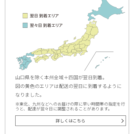
山口県を除く本州全域＋四国が翌日到着。
図の黄色のエリアは配送の翌日に到着するように
なりました。
※東北、九州などへのお届けの際に早い時間帯の指定を行
うと、配達が翌々日に調整されることがあります。
詳しくはこちら