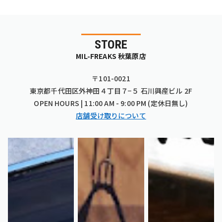
STORE
MIL-FREAKS 秋葉原店
〒101-0021
東京都千代田区外神田４丁目７−５ 石川興産ビル 2F
OPEN HOURS | 11:00 AM - 9:00 PM (定休日無し)
店舗受け取りについて