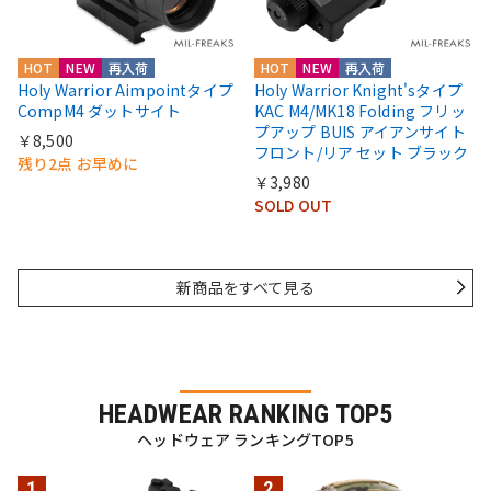
HOT
NEW
再入荷
HOT
NEW
再入荷
Holy Warrior Aimpointタイプ
Holy Warrior Knight'sタイプ
CompM4 ダットサイト
KAC M4/MK18 Folding フリッ
プアップ BUIS アイアンサイト
￥8,500
フロント/リア セット ブラック
残り2点 お早めに
￥3,980
SOLD OUT
新商品をすべて見る
HEADWEAR RANKING TOP5
ヘッドウェア ランキングTOP5