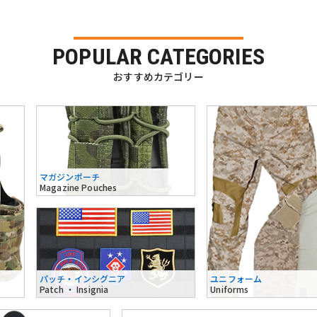
POPULAR CATEGORIES
おすすめカテゴリー
マガジンポーチ
Magazine Pouches
パッチ・インシグニア
ユニフォーム
Patch ・ Insignia
Uniforms