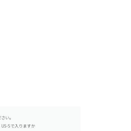
ださい。
US-Sで入りますか