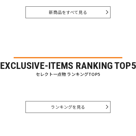
新商品をすべて見る
EXCLUSIVE-ITEMS RANKING TOP5
セレクト一点物 ランキングTOP5
ランキングを見る