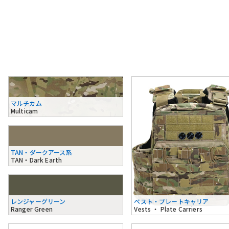
マルチカム
Multicam
TAN・ダークアース系
TAN・Dark Earth
レンジャーグリーン
ベスト・プレートキャリア
Ranger Green
Vests ・ Plate Carriers