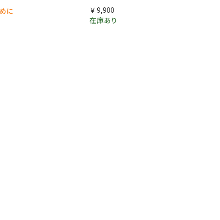
￥9,900
早めに
在庫あり