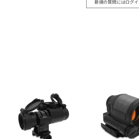
新規の質問にはログイ