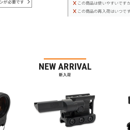
ンが必要です
この商品は使いやすいです
この商品の再入荷はいつで
NEW ARRIVAL
新入荷