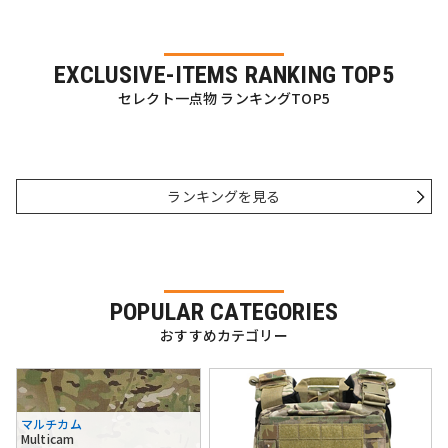
EXCLUSIVE-ITEMS RANKING TOP5
セレクト一点物 ランキングTOP5
ランキングを見る
POPULAR CATEGORIES
おすすめカテゴリー
マルチカム
Multicam