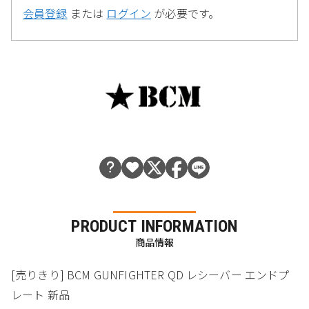
会員登録
または
ログイン
が必要です。
PRODUCT INFORMATION
商品情報
[売りきり] BCM GUNFIGHTER QD レシーバー エンドプ
レート 新品