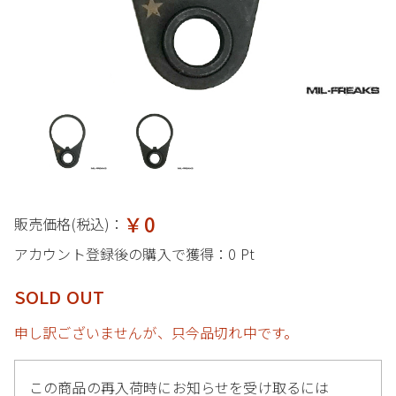
￥0
販売価格(税込)：
アカウント登録後の購入で獲得：
0 Pt
SOLD OUT
申し訳ございませんが、只今品切れ中です。
この商品の再入荷時にお知らせを受け取るには