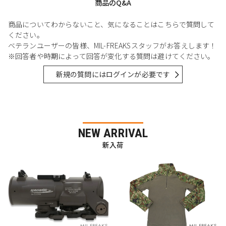
商品のQ&A
商品についてわからないこと、気になることはこちらで質問して
ください。
ベテランユーザーの皆様、MIL-FREAKSスタッフがお答えします！
※回答者や時期によって回答が変化する質問は避けてください。
新規の質問にはログインが必要です
NEW ARRIVAL
新入荷