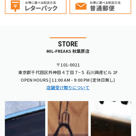
STORE
MIL-FREAKS 秋葉原店
〒101-0021
東京都千代田区外神田４丁目７−５ 石川興産ビル 2F
OPEN HOURS | 11:00 AM - 9:00 PM (定休日無し)
店舗受け取りについて