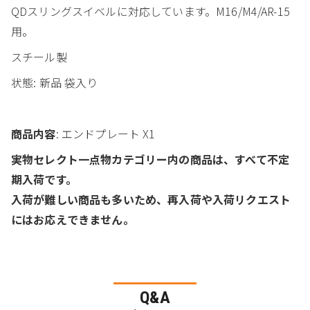
QDスリングスイベルに対応しています。M16/M4/AR-15
用。
スチール製
状態: 新品 袋入り
商品内容
: エンドプレート X1
実物セレクト一点物カテゴリー内の商品は、すべて不定
期入荷です。
入荷が難しい商品も多いため、再入荷や入荷リクエスト
にはお応えできません。
Q&A