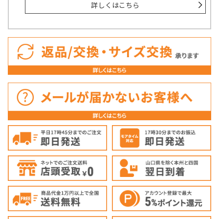
詳しくはこちら