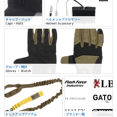
キャップ・ハット
ヘルメットアクセサリー
Caps・Hats
Helmet Accessory
グローブ・時計
Gloves ・ Watch
ドレスアップアイテム
ブランド一覧