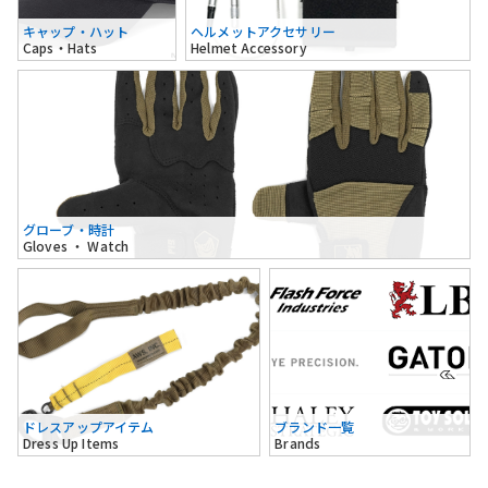
キャップ・ハット
ヘルメットアクセサリー
Caps・Hats
Helmet Accessory
グローブ・時計
Gloves ・ Watch
ドレスアップアイテム
ブランド一覧
Dress Up Items
Brands