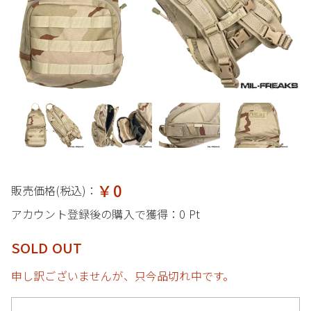
￥0
販売価格(税込)：
アカウント登録後の購入で獲得：
0 Pt
SOLD OUT
申し訳ございませんが、只今品切れ中です。