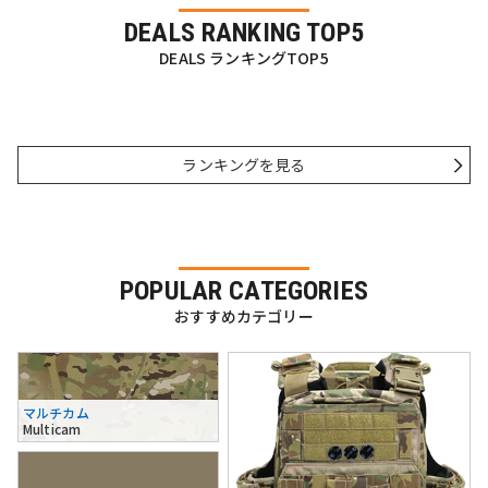
DEALS RANKING TOP5
DEALS ランキングTOP5
ランキングを見る
POPULAR CATEGORIES
おすすめカテゴリー
マルチカム
Multicam