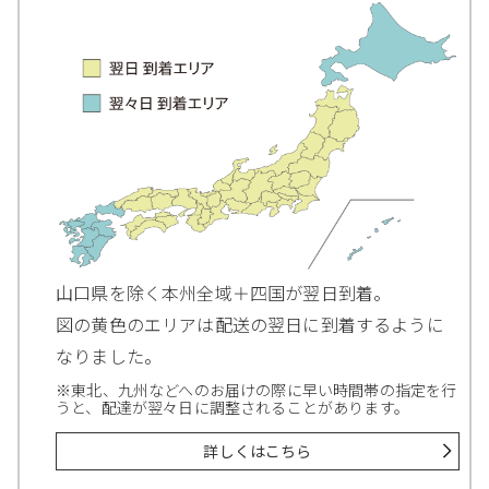
山口県を除く本州全域＋四国が翌日到着。
図の黄色のエリアは配送の翌日に到着するように
なりました。
※東北、九州などへのお届けの際に早い時間帯の指定を行
うと、配達が翌々日に調整されることがあります。
詳しくはこちら