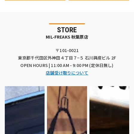
STORE
MIL-FREAKS 秋葉原店
〒101-0021
東京都千代田区外神田４丁目７−５ 石川興産ビル 2F
OPEN HOURS | 11:00 AM - 9:00 PM (定休日無し)
店舗受け取りについて