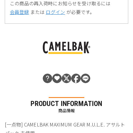
この商品の再入荷時にお知らせを受け取るには
会員登録
または
ログイン
が必要です。
PRODUCT INFORMATION
商品情報
[一点物] CAMELBAK MAXIMUM GEAR M.U.L.E. アサルト
パック 未使用