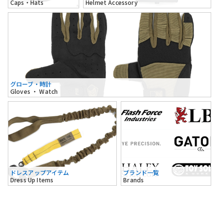
Caps・Hats
Helmet Accessory
グローブ・時計
Gloves ・ Watch
ドレスアップアイテム
ブランド一覧
Dress Up Items
Brands