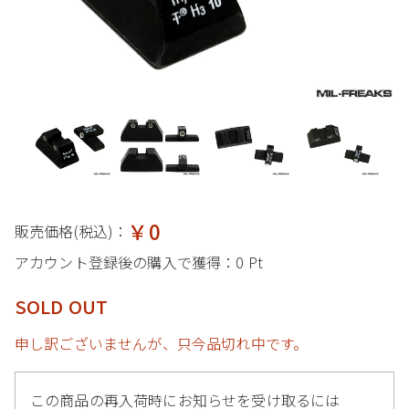
￥0
販売価格(税込)：
アカウント登録後の購入で獲得：
0 Pt
SOLD OUT
申し訳ございませんが、只今品切れ中です。
この商品の再入荷時にお知らせを受け取るには