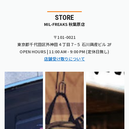
STORE
MIL-FREAKS 秋葉原店
〒101-0021
東京都千代田区外神田４丁目７−５ 石川興産ビル 2F
OPEN HOURS | 11:00 AM - 9:00 PM (定休日無し)
店舗受け取りについて