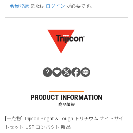
会員登録
または
ログイン
が必要です。
PRODUCT INFORMATION
商品情報
[一点物] Trijicon Bright & Tough トリチウム ナイトサイ
トセット USP コンパクト 新品