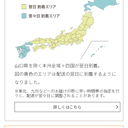
山口県を除く本州全域＋四国が翌日到着。
図の黄色のエリアは配送の翌日に到着するように
なりました。
※東北、九州などへのお届けの際に早い時間帯の指定を行
うと、配達が翌々日に調整されることがあります。
詳しくはこちら