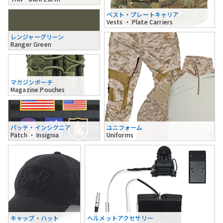
ベスト・プレートキャリア
Vests ・ Plate Carriers
レンジャーグリーン
Ranger Green
マガジンポーチ
Magazine Pouches
パッチ・インシグニア
ユニフォーム
Patch ・ Insignia
Uniforms
キャップ・ハット
ヘルメットアクセサリー