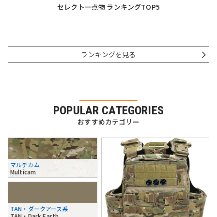
セレクト一点物 ランキングTOP5
ランキングを見る
POPULAR CATEGORIES
おすすめカテゴリー
マルチカム
Multicam
TAN・ダークアース系
TAN・Dark Earth