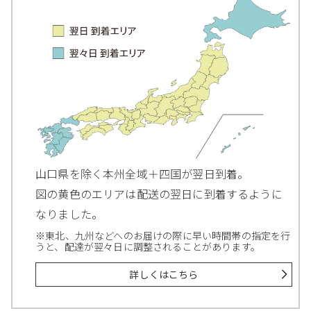
山口県を除く本州全域＋四国が翌日到着。
図の黄色のエリアは配送の翌日に到着するように
なりました。
※東北、九州などへのお届けの際に早い時間帯の指定を行
うと、配達が翌々日に調整されることがあります。
詳しくはこちら