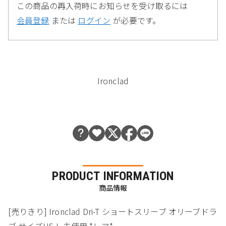
この商品の再入荷時にお知らせを受け取るには
会員登録
または
ログイン
が必要です。
Ironclad
PRODUCT INFORMATION
商品情報
[売りきり] Ironclad Dri-T ショートスリーブ オリーブドラ
ブ サイズUS-L 未使用 *レア*