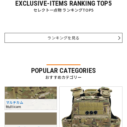
EXCLUSIVE-ITEMS RANKING TOP5
セレクト一点物 ランキングTOP5
ランキングを見る
POPULAR CATEGORIES
おすすめカテゴリー
マルチカム
Multicam