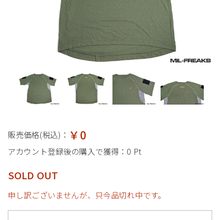
￥0
販売価格(税込)：
アカウント登録後の購入で獲得：
0 Pt
SOLD OUT
申し訳ございませんが、只今品切れ中です。