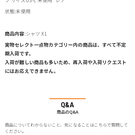
状態:未使用
商品内容
:シャツ X1
実物セレクト一点物カテゴリー内の商品は、すべて不定
期入荷です。
入荷が難しい商品も多いため、再入荷や入荷リクエスト
にはお応えできません。
Q&A
商品のQ&A
商品についてわからないこと、気になることはこちらで質問して
ください。