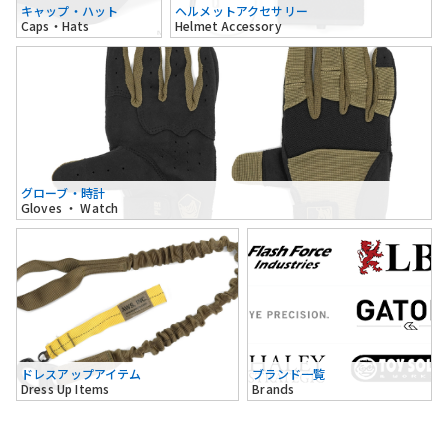
キャップ・ハット
ヘルメットアクセサリー
Caps・Hats
Helmet Accessory
グローブ・時計
Gloves ・ Watch
ドレスアップアイテム
ブランド一覧
Dress Up Items
Brands