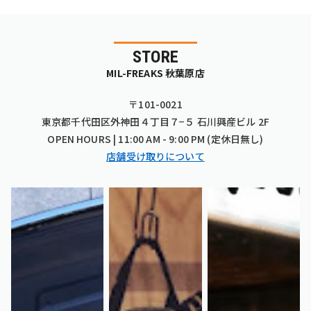
STORE
MIL-FREAKS 秋葉原店
〒101-0021
東京都千代田区外神田４丁目７−５ 石川興産ビル 2F
OPEN HOURS | 11:00 AM - 9:00 PM (定休日無し)
店舗受け取りについて