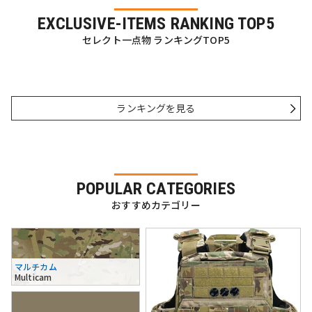
EXCLUSIVE-ITEMS RANKING TOP5
セレクト一点物 ランキングTOP5
ランキングを見る
POPULAR CATEGORIES
おすすめカテゴリー
マルチカム
Multicam