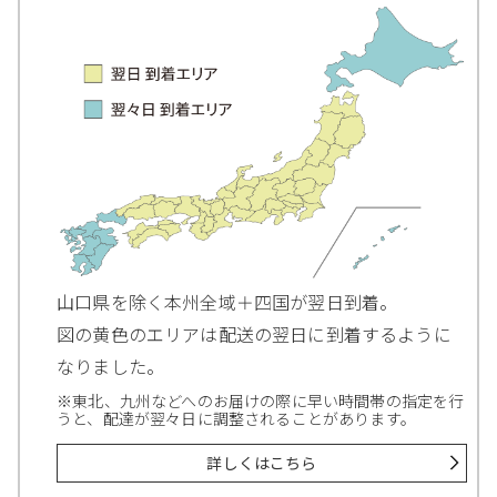
山口県を除く本州全域＋四国が翌日到着。
図の黄色のエリアは配送の翌日に到着するように
なりました。
※東北、九州などへのお届けの際に早い時間帯の指定を行
うと、配達が翌々日に調整されることがあります。
詳しくはこちら