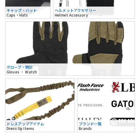
キャップ・ハット
ヘルメットアクセサリー
Caps・Hats
Helmet Accessory
グローブ・時計
Gloves ・ Watch
ドレスアップアイテム
ブランド一覧
Dress Up Items
Brands