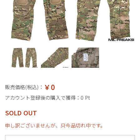
￥0
販売価格(税込)：
アカウント登録後の購入で獲得：
0 Pt
SOLD OUT
申し訳ございませんが、只今品切れ中です。