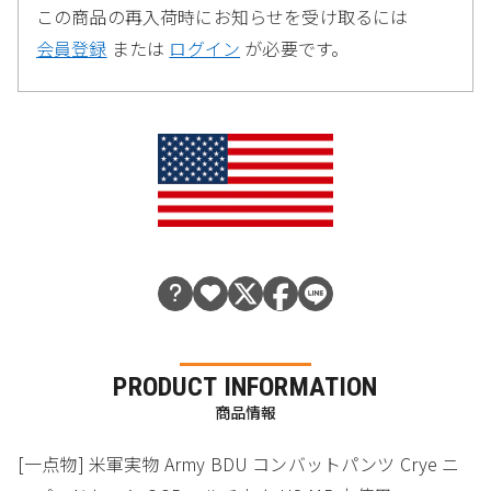
この商品の再入荷時にお知らせを受け取るには
会員登録
または
ログイン
が必要です。
PRODUCT INFORMATION
商品情報
[一点物] 米軍実物 Army BDU コンバットパンツ Crye ニ