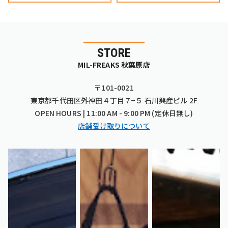
STORE
MIL-FREAKS 秋葉原店
〒101-0021
東京都千代田区外神田４丁目７−５ 石川興産ビル 2F
OPEN HOURS | 11:00 AM - 9:00 PM (定休日無し)
店舗受け取りについて