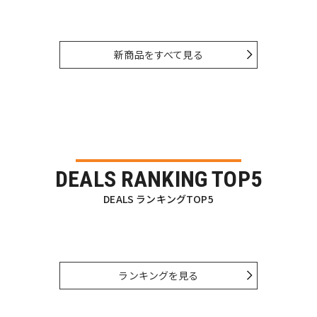
新商品をすべて見る
DEALS RANKING TOP5
DEALS ランキングTOP5
ランキングを見る