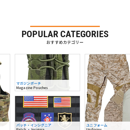
POPULAR CATEGORIES
おすすめカテゴリー
マガジンポーチ
Magazine Pouches
パッチ・インシグニア
ユニフォーム
Patch ・ Insignia
Uniforms