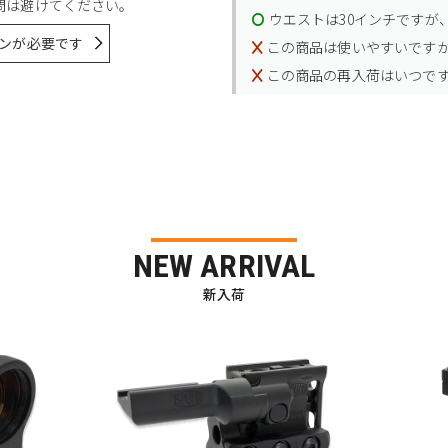
問は避けてください。
ウエストは30インチですが、
ンが必要です
この商品は使いやすいです
この商品の再入荷はいつで
NEW ARRIVAL
新入荷