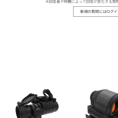
※回答者や時期によって回答が変化する質
新規の質問にはログイ