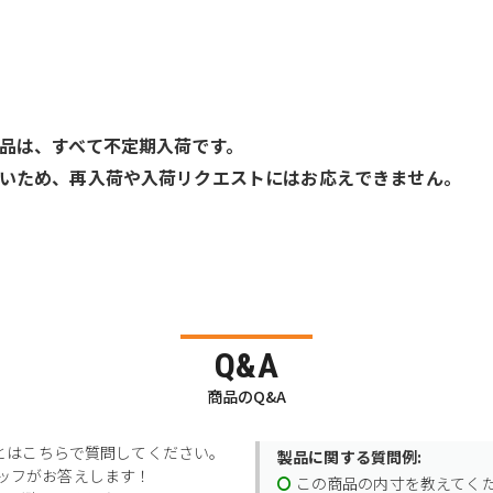
品は、すべて不定期入荷です。
いため、再入荷や入荷リクエストにはお応えできません。
Q&A
商品のQ&A
とはこちらで質問してください。
製品に関する質問例:
スタッフがお答えします！
この商品の内寸を教えてく