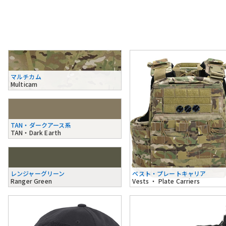
マルチカム
Multicam
TAN・ダークアース系
TAN・Dark Earth
レンジャーグリーン
ベスト・プレートキャリア
Ranger Green
Vests ・ Plate Carriers