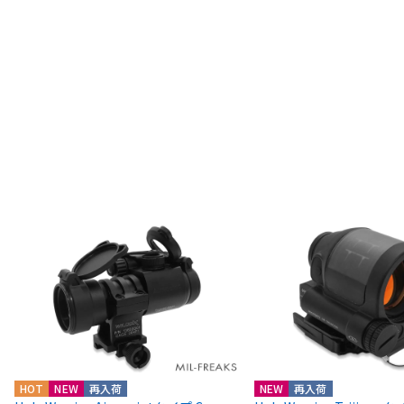
HOT
NEW
再入荷
NEW
再入荷