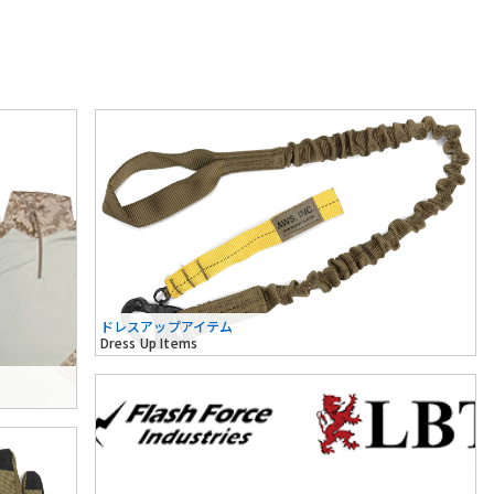
ドレスアップアイテム
Dress Up Items