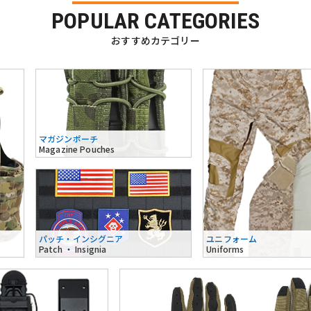
POPULAR CATEGORIES
おすすめカテゴリー
マガジンポーチ
Magazine Pouches
パッチ・インシグニア
ユニフォーム
Patch ・ Insignia
Uniforms