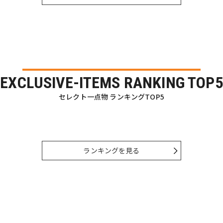
EXCLUSIVE-ITEMS RANKING TOP5
セレクト一点物 ランキングTOP5
ランキングを見る