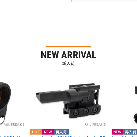
NEW ARRIVAL
新入荷
HOT
NEW
再入荷
NEW
再入荷