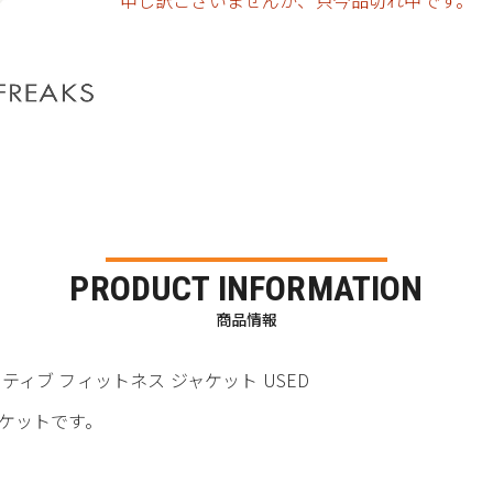
申し訳ございませんが、只今品切れ中です。
PRODUCT INFORMATION
商品情報
レクティブ フィットネス ジャケット USED
ケットです。