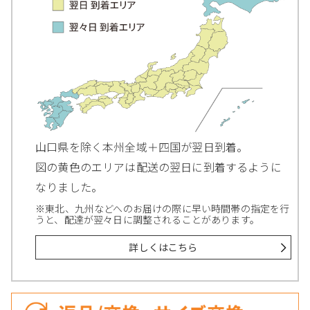
山口県を除く本州全域＋四国が翌日到着。
図の黄色のエリアは配送の翌日に到着するように
なりました。
※東北、九州などへのお届けの際に早い時間帯の指定を行
うと、配達が翌々日に調整されることがあります。
詳しくはこちら