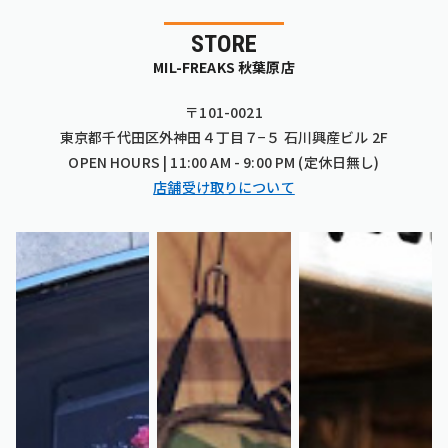
STORE
MIL-FREAKS 秋葉原店
〒101-0021
東京都千代田区外神田４丁目７−５ 石川興産ビル 2F
OPEN HOURS | 11:00 AM - 9:00 PM (定休日無し)
店舗受け取りについて