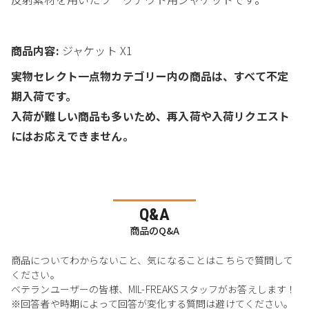
商品内容:
ジャケット X1
実物セレクト一点物カテゴリー内の商品は、すべて不定
期入荷です。
入荷が難しい商品も多いため、再入荷や入荷リクエスト
にはお応えできません。
Q&A
商品のQ&A
商品についてわからないこと、気になることはこちらで質問して
ください。
ベテランユーザーの皆様、MIL-FREAKSスタッフがお答えします！
※回答者や時期によって回答が変化する質問は避けてください。