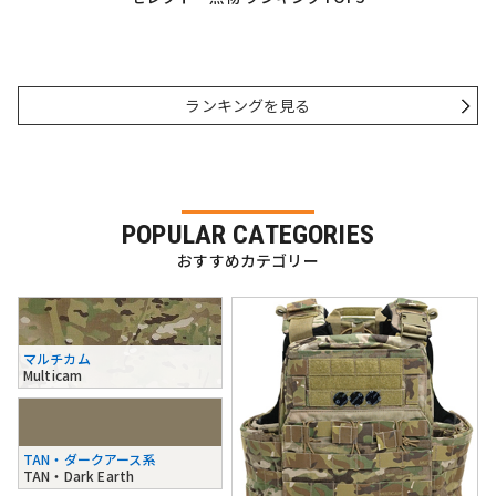
ランキングを見る
POPULAR CATEGORIES
おすすめカテゴリー
マルチカム
Multicam
TAN・ダークアース系
TAN・Dark Earth