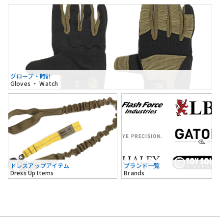
グローブ・時計
Gloves ・ Watch
ドレスアップアイテム
ブランド一覧
Dress Up Items
Brands