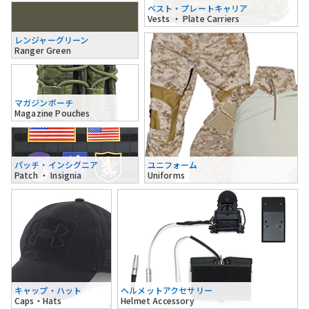
ベスト・プレートキャリア
Vests ・ Plate Carriers
レンジャーグリーン
Ranger Green
マガジンポーチ
Magazine Pouches
パッチ・インシグニア
ユニフォーム
Patch ・ Insignia
Uniforms
キャップ・ハット
ヘルメットアクセサリー
Caps・Hats
Helmet Accessory