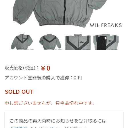
￥0
販売価格(税込)：
アカウント登録後の購入で獲得：
0 Pt
SOLD OUT
申し訳ございませんが、只今品切れ中です。
この商品の再入荷時にお知らせを受け取るには