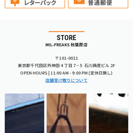
STORE
MIL-FREAKS 秋葉原店
〒101-0021
東京都千代田区外神田４丁目７−５ 石川興産ビル 2F
OPEN HOURS | 11:00 AM - 9:00 PM (定休日無し)
店舗受け取りについて