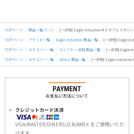
TOPページ
商品一覧ページ
[一点物] Eagle Industries M-9 ダブルマガジン
TOPページ
ブランド一覧
Eagle Industries 商品一覧
[一点物] Eagle In
TOPページ
カテゴリー一覧
セレクト一点物 商品一覧
[一点物] Eagle I
TOPページ
カテゴリー一覧
DEALS 商品一覧
[一点物] Eagle Industri
PAYMENT
お支払い方法について
クレジットカード決済
VISA/MASTER/DINERS/JCB/AMEX をご使用いただ
けます。