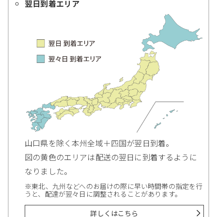
翌日到着エリア
山口県を除く本州全域＋四国が翌日到着。
図の黄色のエリアは配送の翌日に到着するように
なりました。
※東北、九州などへのお届けの際に早い時間帯の指定を行
うと、配達が翌々日に調整されることがあります。
詳しくはこちら