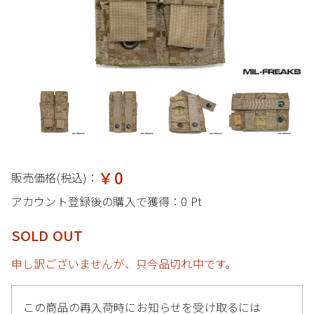
￥0
販売価格(税込)：
アカウント登録後の購入で獲得：
0 Pt
SOLD OUT
申し訳ございませんが、只今品切れ中です。
この商品の再入荷時にお知らせを受け取るには