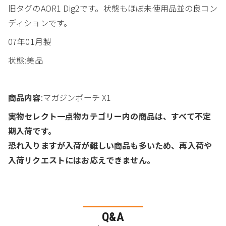
旧タグのAOR1 Dig2です。状態もほぼ未使用品並の良コン
ディションです。
07年01月製
状態:美品
商品内容
:マガジンポーチ X1
実物セレクト一点物カテゴリー内の商品は、すべて不定
期入荷です。
恐れ入りますが入荷が難しい商品も多いため、再入荷や
入荷リクエストにはお応えできません。
Q&A