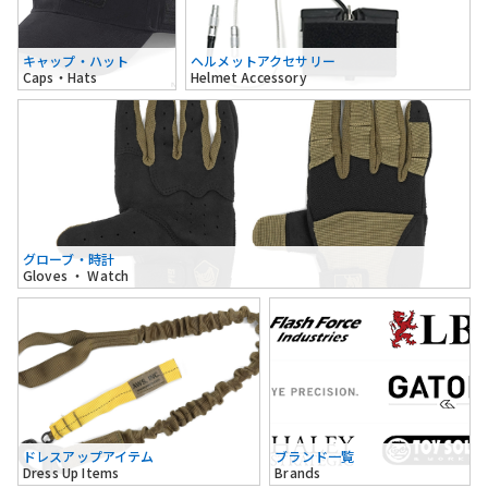
キャップ・ハット
ヘルメットアクセサリー
Caps・Hats
Helmet Accessory
グローブ・時計
Gloves ・ Watch
ドレスアップアイテム
ブランド一覧
Dress Up Items
Brands