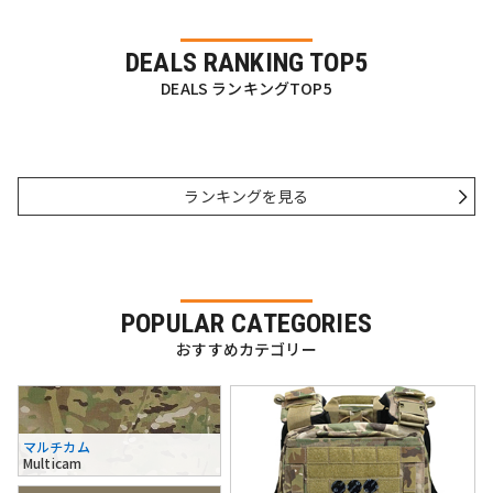
DEALS RANKING TOP5
DEALS ランキングTOP5
ランキングを見る
POPULAR CATEGORIES
おすすめカテゴリー
マルチカム
Multicam