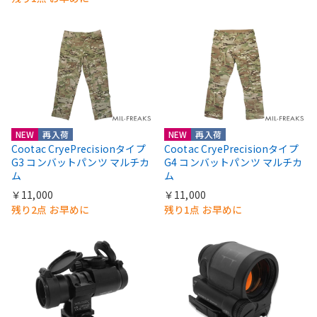
NEW
再入荷
NEW
再入荷
Cootac CryePrecisionタイプ
Cootac CryePrecisionタイプ
G3 コンバットパンツ マルチカ
G4 コンバットパンツ マルチカ
ム
ム
￥11,000
￥11,000
残り2点 お早めに
残り1点 お早めに