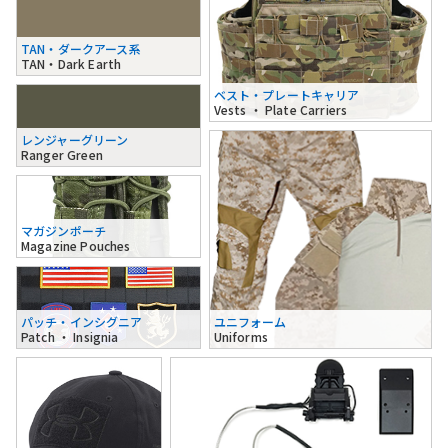
TAN・ダークアース系
TAN・Dark Earth
ベスト・プレートキャリア
Vests ・ Plate Carriers
レンジャーグリーン
Ranger Green
マガジンポーチ
Magazine Pouches
パッチ・インシグニア
ユニフォーム
Patch ・ Insignia
Uniforms