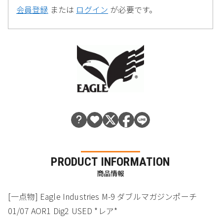
会員登録
または
ログイン
が必要です。
PRODUCT INFORMATION
商品情報
[一点物] Eagle Industries M-9 ダブルマガジンポーチ
01/07 AOR1 Dig2 USED *レア*