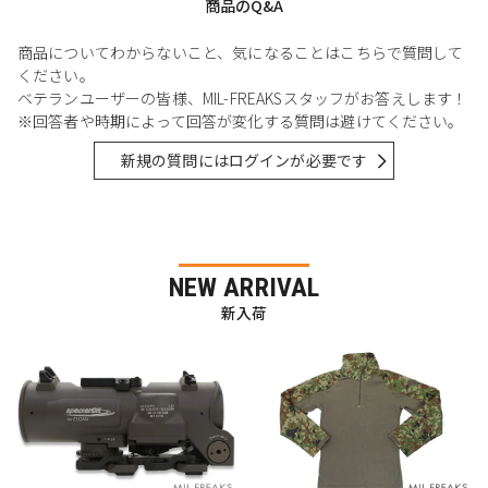
商品のQ&A
商品についてわからないこと、気になることはこちらで質問して
ください。
ベテランユーザーの皆様、MIL-FREAKSスタッフがお答えします！
※回答者や時期によって回答が変化する質問は避けてください。
新規の質問にはログインが必要です
NEW ARRIVAL
新入荷