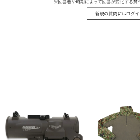
※回答者や時期によって回答が変化する質
新規の質問にはログイ