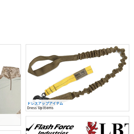
ドレスアップアイテム
Dress Up Items