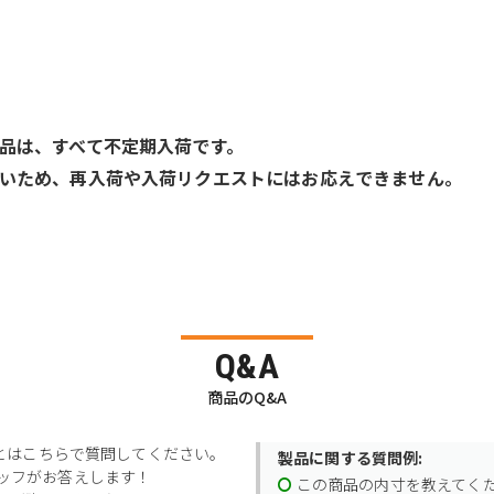
品は、すべて不定期入荷です。
いため、再入荷や入荷リクエストにはお応えできません。
Q&A
商品のQ&A
とはこちらで質問してください。
製品に関する質問例:
スタッフがお答えします！
この商品の内寸を教えてく