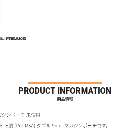
PRODUCT INFORMATION
商品情報
 マガジンポーチ 未使用
LETE製 (Pre MSA) ダブル 9mm マガジンポーチです。