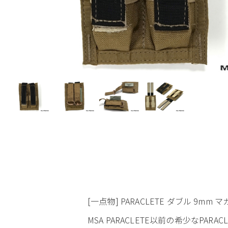
[一点物] PARACLETE ダブル 9mm
MSA PARACLETE以前の希少なPARAC