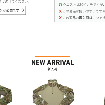
問は避けてください。
ウエストは30インチですが、
ンが必要です
この商品は使いやすいです
この商品の再入荷はいつで
NEW ARRIVAL
新入荷