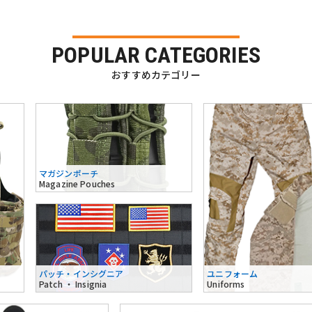
POPULAR CATEGORIES
おすすめカテゴリー
マガジンポーチ
Magazine Pouches
パッチ・インシグニア
ユニフォーム
Patch ・ Insignia
Uniforms