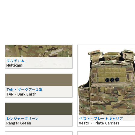
マルチカム
Multicam
TAN・ダークアース系
TAN・Dark Earth
レンジャーグリーン
ベスト・プレートキャリア
Ranger Green
Vests ・ Plate Carriers