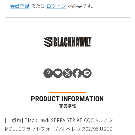
会員登録
または
ログイン
が必要です。
PRODUCT INFORMATION
商品情報
[一点物] BlackHawk SERPA STRIKE CQCホルスター
MOLLEプラットフォーム付 ベレッタ92/96 USED