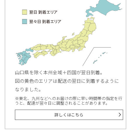
山口県を除く本州全域＋四国が翌日到着。
図の黄色のエリアは配送の翌日に到着するように
なりました。
※東北、九州などへのお届けの際に早い時間帯の指定を行
うと、配達が翌々日に調整されることがあります。
詳しくはこちら