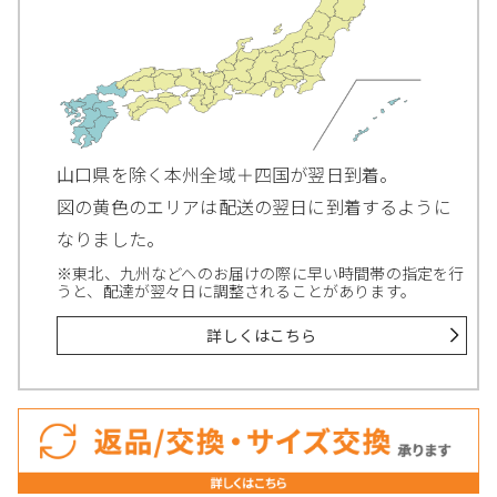
山口県を除く本州全域＋四国が翌日到着。
図の黄色のエリアは配送の翌日に到着するように
なりました。
※東北、九州などへのお届けの際に早い時間帯の指定を行
うと、配達が翌々日に調整されることがあります。
詳しくはこちら