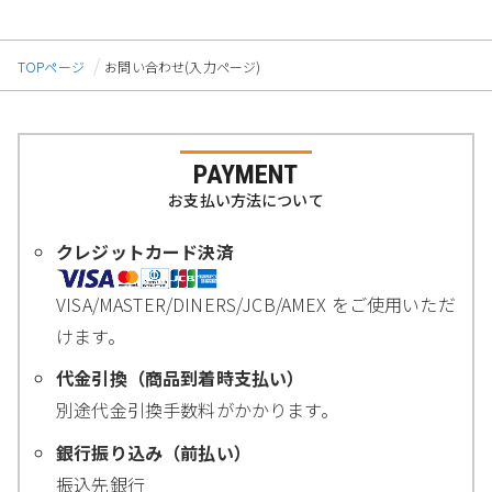
TOPページ
お問い合わせ(入力ページ)
PAYMENT
お支払い方法について
クレジットカード決済
VISA/MASTER/DINERS/JCB/AMEX をご使用いただ
けます。
代金引換（商品到着時支払い）
別途代金引換手数料がかかります。
銀行振り込み（前払い）
振込先銀行