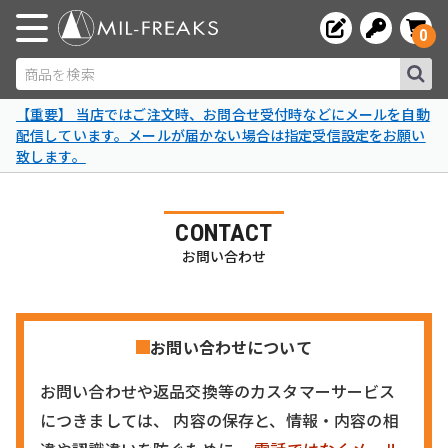
0
商品を検索
【重要】 当店ではご注文時、お問合せ受付時などにメールを自動
配信しています。メールが届かない場合は指定受信設定をお願い
致します。
CONTACT
お問い合わせ
お問い合わせについて
お問い合わせや返品交換等のカスタマーサービス
につきましては、 内容の保存と、情報・内容の相