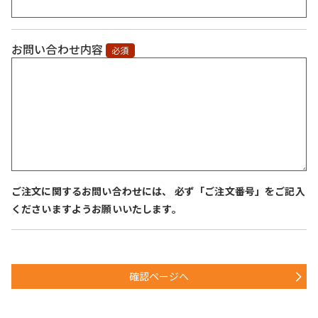
お問い合わせ内容
必須
ご注文に関するお問い合わせには、 必ず「ご注文番号」をご記入
くださいますようお願いいたします。
確認ページへ