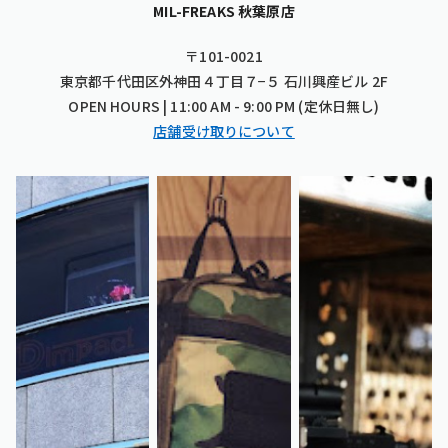
MIL-FREAKS 秋葉原店
〒101-0021
東京都千代田区外神田４丁目７−５ 石川興産ビル 2F
OPEN HOURS | 11:00 AM - 9:00 PM (定休日無し)
店舗受け取りについて