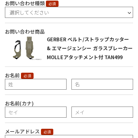
お問い合わせ種類
必須
お問い合わせ商品
GERBER ベルト/ストラップカッター
& エマージェンシー ガラスブレーカー
MOLLEアタッチメント付 TAN499
お名前
必須
お名前(カナ)
メールアドレス
必須