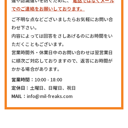
違や認識違いを防ぐために、
電話ではなくメール
でのご連絡をお願いしております。
ご不明な点などございましたらお気軽にお問い合
わせ下さい。
内容によっては回答をさしあげるのにお時間をい
ただくこともございます。
営業時間外・休業日中のお問い合わせは翌営業日
に順次ご対応しておりますので、返答にお時間が
かかる場合があります。
営業時間：
10:00 - 18:00
定休日：
土曜日、日曜日、祝日
MAIL：
info@mil-freaks.com