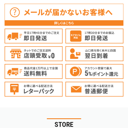
STORE