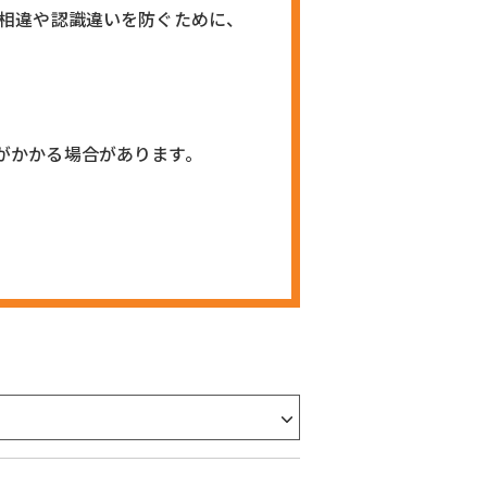
の相違や認識違いを防ぐために、
がかかる場合があります。