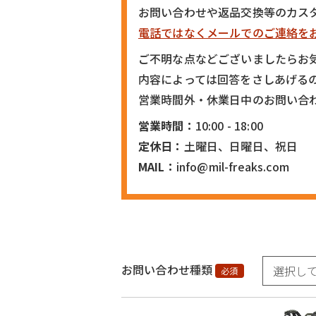
お問い合わせや返品交換等のカス
電話ではなくメールでのご連絡を
ご不明な点などございましたらお
内容によっては回答をさしあげる
営業時間外・休業日中のお問い合
営業時間：
10:00 - 18:00
定休日：
土曜日、日曜日、祝日
MAIL：
info@mil-freaks.com
お問い合わせ種類
必須