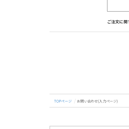
ご注文に関
TOPページ
お問い合わせ(入力ページ)