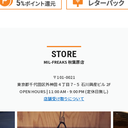
STORE
MIL-FREAKS 秋葉原店
〒101-0021
東京都千代田区外神田４丁目７−５ 石川興産ビル 2F
OPEN HOURS | 11:00 AM - 9:00 PM (定休日無し)
店舗受け取りについて