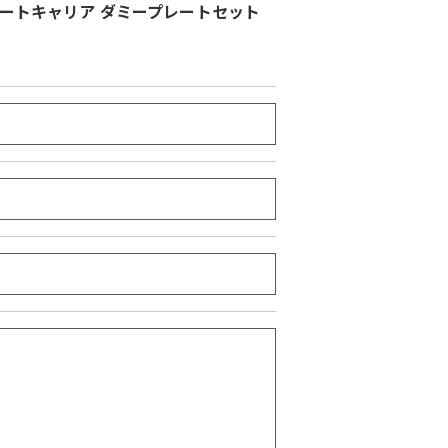
TIME プレートキャリア ダミープレートセット