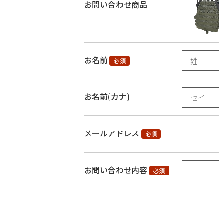
お問い合わせ商品
お名前
必須
お名前(カナ)
メールアドレス
必須
お問い合わせ内容
必須