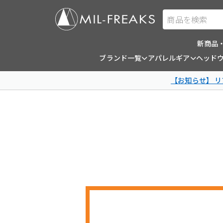
商品を検索
新商品
ブランド一覧
アパレルギア
ヘッド
【お知らせ】 