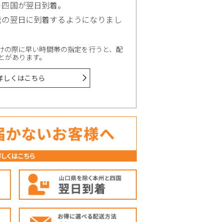
＋四国が翌日到着。
送の翌日に到着するようになりまし
けの際に早い時間帯の指定を行うと、配
とがあります。
詳しくはこちら