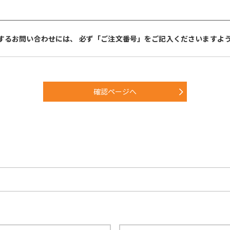
するお問い合わせには、 必ず「ご注文番号」をご記入くださいますよ
確認ページへ