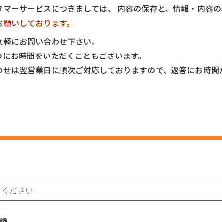
タマーサービスにつきましては、 内容の保存と、情報・内容
お願いしております。
気軽にお問い合わせ下さい。
のにお時間をいただくこともございます。
わせは翌営業日に順次ご対応しておりますので、返答にお時間