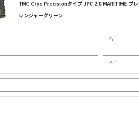
TMC Crye Precisionタイプ JPC 2.0 MARI
レンジャーグリーン