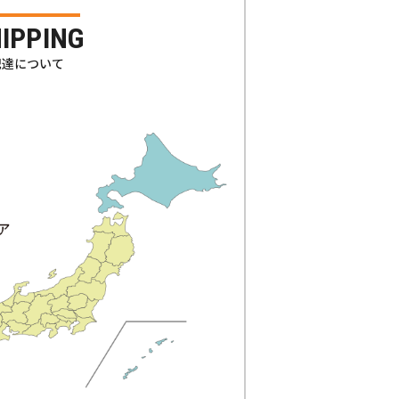
IPPING
配達について