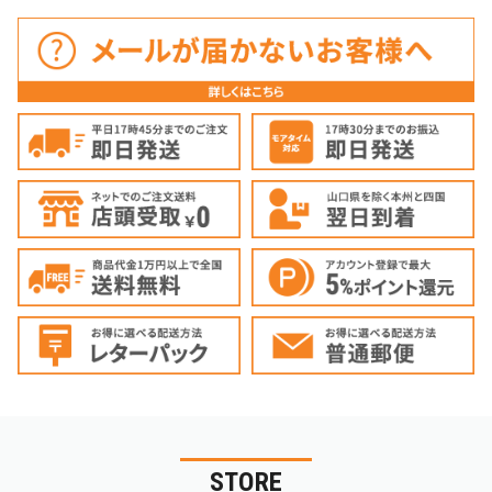
STORE