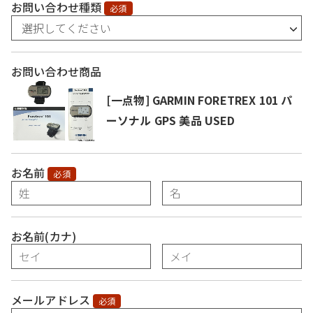
お問い合わせ種類
必須
お問い合わせ商品
[一点物] GARMIN FORETREX 101 パ
ーソナル GPS 美品 USED
お名前
必須
お名前(カナ)
メールアドレス
必須