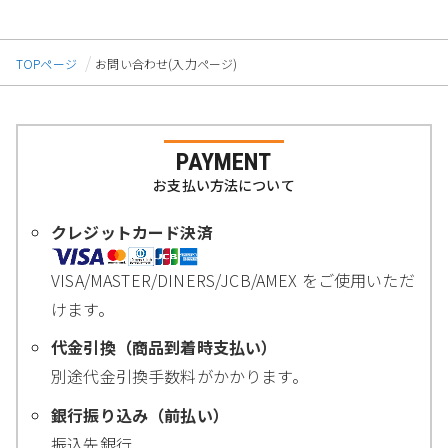
TOPページ
お問い合わせ(入力ページ)
PAYMENT
お支払い方法について
クレジットカード決済
VISA/MASTER/DINERS/JCB/AMEX をご使用いただ
けます。
代金引換（商品到着時支払い）
別途代金引換手数料がかかります。
銀行振り込み（前払い）
振込先銀行