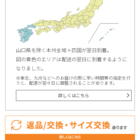
山口県を除く本州全域＋四国が翌日到着。
図の黄色のエリアは配送の翌日に到着するように
なりました。
※東北、九州などへのお届けの際に早い時間帯の指定を行
うと、配達が翌々日に調整されることがあります。
詳しくはこちら