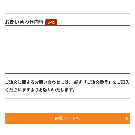
お問い合わせ内容
必須
ご注文に関するお問い合わせには、 必ず「ご注文番号」をご記入
くださいますようお願いいたします。
確認ページへ