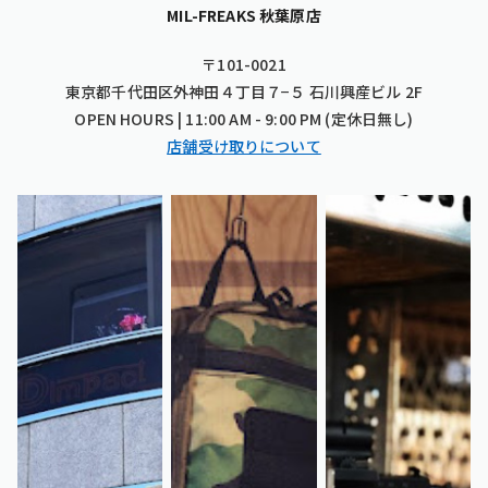
MIL-FREAKS 秋葉原店
〒101-0021
東京都千代田区外神田４丁目７−５ 石川興産ビル 2F
OPEN HOURS | 11:00 AM - 9:00 PM (定休日無し)
店舗受け取りについて