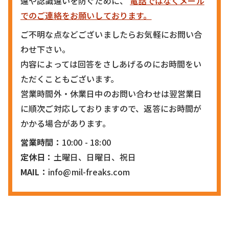
違や認識違いを防ぐために、
電話ではなくメール
でのご連絡をお願いしております。
ご不明な点などございましたらお気軽にお問い合
わせ下さい。
内容によっては回答をさしあげるのにお時間をい
ただくこともございます。
営業時間外・休業日中のお問い合わせは翌営業日
に順次ご対応しておりますので、返答にお時間が
かかる場合があります。
営業時間：
10:00 - 18:00
定休日：
土曜日、日曜日、祝日
MAIL：
info@mil-freaks.com