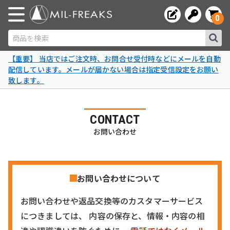
0
商品を検索
【重要】 当店ではご注文時、お問合せ受付時などにメールを自動
配信しています。メールが届かない場合は指定受信設定をお願い
致します。
CONTACT
お問い合わせ
お問い合わせについて
お問い合わせや返品交換等のカスタマーサービス
につきましては、 内容の保存と、情報・内容の相