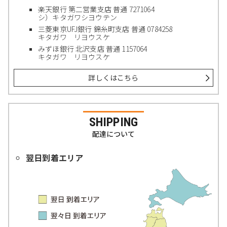
楽天銀行 第二営業支店 普通 7271064
シ）キタガワシヨウテン
三菱東京UFJ銀行 錦糸町支店 普通 0784258
キタガワ リヨウスケ
みずほ銀行 北沢支店 普通 1157064
キタガワ リヨウスケ
詳しくはこちら
SHIPPING
配達について
翌日到着エリア