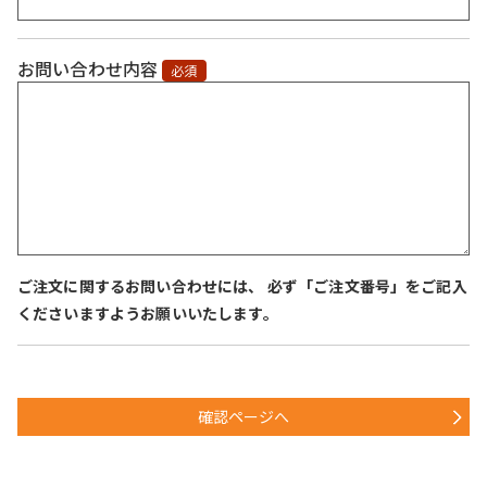
お問い合わせ内容
必須
ご注文に関するお問い合わせには、 必ず「ご注文番号」をご記入
くださいますようお願いいたします。
確認ページへ