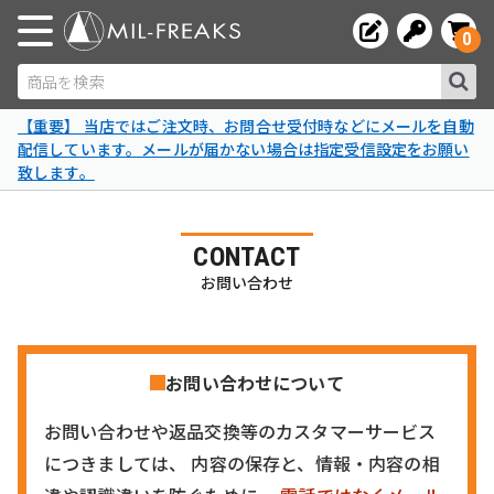
0
商品を検索
【重要】 当店ではご注文時、お問合せ受付時などにメールを自動
配信しています。メールが届かない場合は指定受信設定をお願い
致します。
CONTACT
お問い合わせ
お問い合わせについて
お問い合わせや返品交換等のカスタマーサービス
につきましては、 内容の保存と、情報・内容の相