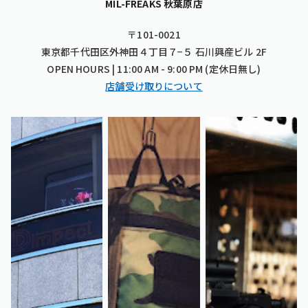
MIL-FREAKS 秋葉原店
〒101-0021
東京都千代田区外神田４丁目７−５ 石川興産ビル 2F
OPEN HOURS | 11:00 AM - 9:00 PM (定休日無し)
店舗受け取りについて