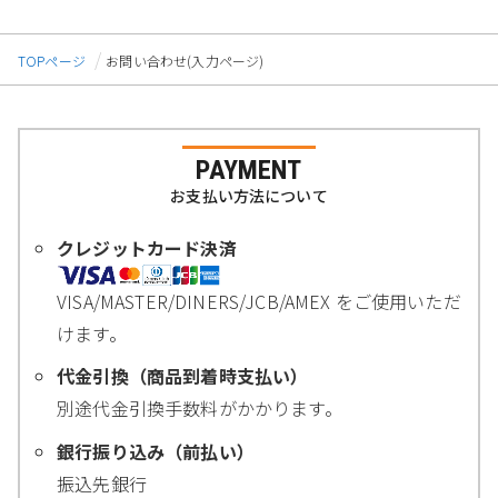
TOPページ
お問い合わせ(入力ページ)
PAYMENT
お支払い方法について
クレジットカード決済
VISA/MASTER/DINERS/JCB/AMEX をご使用いただ
けます。
代金引換（商品到着時支払い）
別途代金引換手数料がかかります。
銀行振り込み（前払い）
振込先銀行