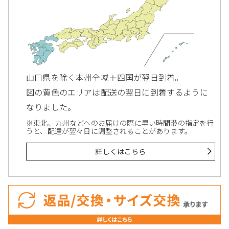
山口県を除く本州全域＋四国が翌日到着。
図の黄色のエリアは配送の翌日に到着するように
なりました。
※東北、九州などへのお届けの際に早い時間帯の指定を行
うと、配達が翌々日に調整されることがあります。
詳しくはこちら