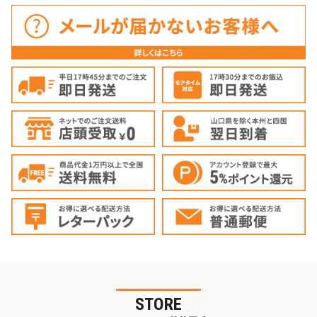
STORE