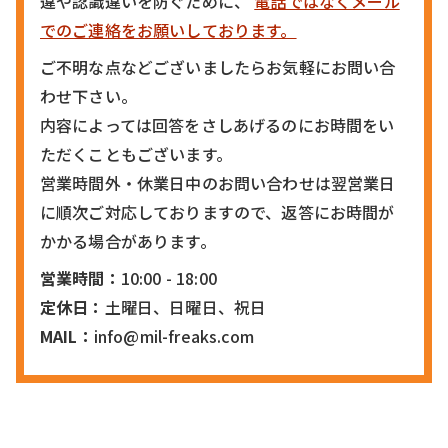
違や認識違いを防ぐために、
電話ではなくメール
でのご連絡をお願いしております。
ご不明な点などございましたらお気軽にお問い合
わせ下さい。
内容によっては回答をさしあげるのにお時間をい
ただくこともございます。
営業時間外・休業日中のお問い合わせは翌営業日
に順次ご対応しておりますので、返答にお時間が
かかる場合があります。
営業時間：
10:00 - 18:00
定休日：
土曜日、日曜日、祝日
MAIL：
info@mil-freaks.com