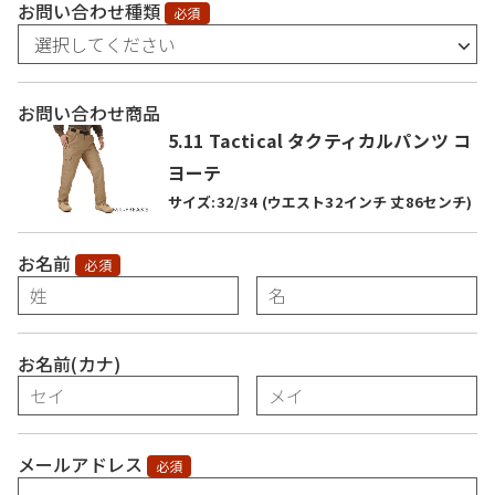
お問い合わせ種類
必須
お問い合わせ商品
5.11 Tactical タクティカルパンツ コ
ヨーテ
サイズ:32/34 (ウエスト32インチ 丈86センチ)
お名前
必須
お名前(カナ)
メールアドレス
必須