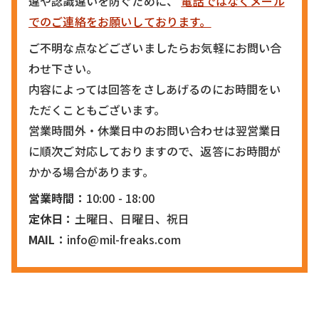
違や認識違いを防ぐために、
電話ではなくメール
でのご連絡をお願いしております。
ご不明な点などございましたらお気軽にお問い合
わせ下さい。
内容によっては回答をさしあげるのにお時間をい
ただくこともございます。
営業時間外・休業日中のお問い合わせは翌営業日
に順次ご対応しておりますので、返答にお時間が
かかる場合があります。
営業時間：
10:00 - 18:00
定休日：
土曜日、日曜日、祝日
MAIL：
info@mil-freaks.com