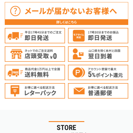
STORE