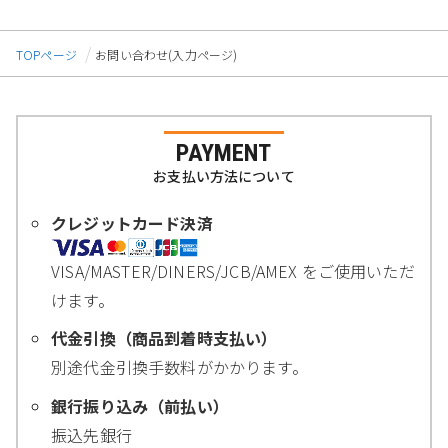
TOPページ
お問い合わせ(入力ページ)
PAYMENT
お支払い方法について
クレジットカード決済
VISA/MASTER/DINERS/JCB/AMEX をご使用いただ
けます。
代金引換（商品到着時支払い）
別途代金引換手数料がかかります。
銀行振り込み（前払い）
振込先銀行