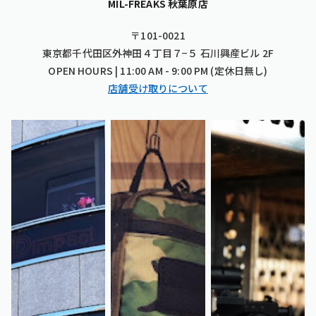
MIL-FREAKS 秋葉原店
〒101-0021
東京都千代田区外神田４丁目７−５ 石川興産ビル 2F
OPEN HOURS | 11:00 AM - 9:00 PM (定休日無し)
店舗受け取りについて