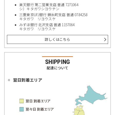
楽天銀行 第二営業支店 普通 7271064
シ）キタガワシヨウテン
三菱東京UFJ銀行 錦糸町支店 普通 0784258
キタガワ リヨウスケ
みずほ銀行 北沢支店 普通 1157064
キタガワ リヨウスケ
詳しくはこちら
SHIPPING
配達について
翌日到着エリア