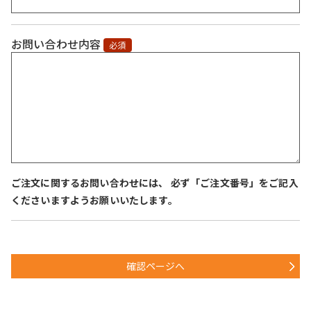
お問い合わせ内容
必須
ご注文に関するお問い合わせには、 必ず「ご注文番号」をご記入
くださいますようお願いいたします。
確認ページへ