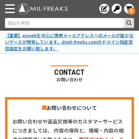
0
商品を検索
【重要】ezwebを中心に携帯メールアドレスへのメールが届かな
いケースが頻発しています。@mil-freaks.comのドメイン指定受
信設定をお願い致します。
CONTACT
お問い合わせ
お問い合わせについて
お問い合わせや返品交換等のカスタマーサービス
につきましては、 内容の保存と、情報・内容の相