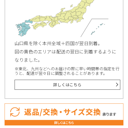
山口県を除く本州全域＋四国が翌日到着。
図の黄色のエリアは配送の翌日に到着するように
なりました。
※東北、九州などへのお届けの際に早い時間帯の指定を行
うと、配達が翌々日に調整されることがあります。
詳しくはこちら