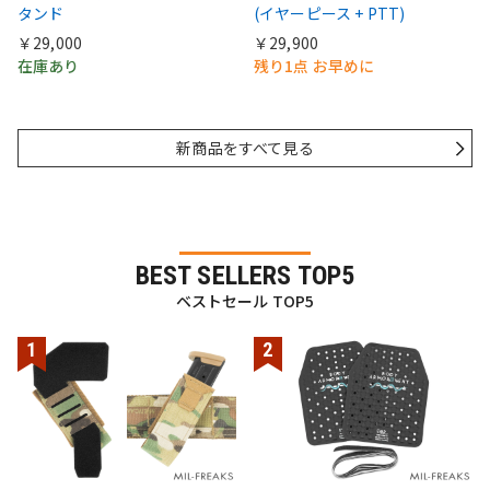
タンド
(イヤーピース + PTT)
￥29,000
￥29,900
在庫あり
残り1点 お早めに
新商品をすべて見る
BEST SELLERS TOP5
ベストセール TOP5