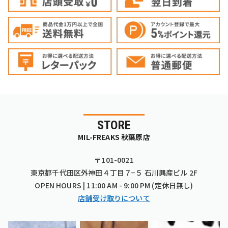
STORE
MIL-FREAKS 秋葉原店
〒101-0021
東京都千代田区外神田４丁目７−５ 石川興産ビル 2F
OPEN HOURS | 11:00 AM - 9:00 PM (定休日無し)
店舗受け取りについて