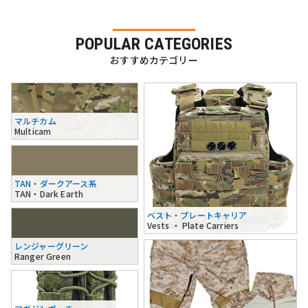
POPULAR CATEGORIES
おすすめカテゴリー
マルチカム
Multicam
TAN・ダークアース系
TAN・Dark Earth
ベスト・プレートキャリア
Vests ・ Plate Carriers
レンジャーグリーン
Ranger Green