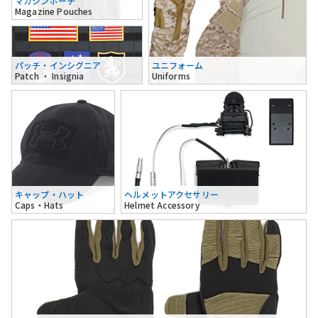
マガジンポーチ
Magazine Pouches
パッチ・インシグニア
ユニフォーム
Patch ・ Insignia
Uniforms
キャップ・ハット
ヘルメットアクセサリー
Caps・Hats
Helmet Accessory