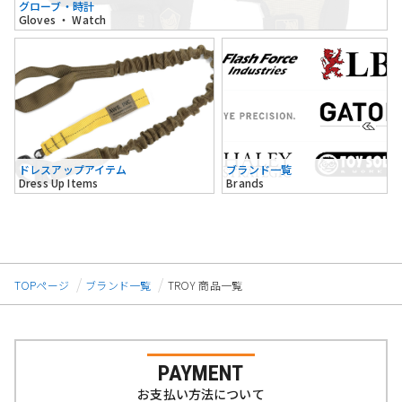
グローブ・時計
Gloves ・ Watch
ドレスアップアイテム
ブランド一覧
Dress Up Items
Brands
TOPページ
ブランド一覧
TROY 商品一覧
PAYMENT
お支払い方法について