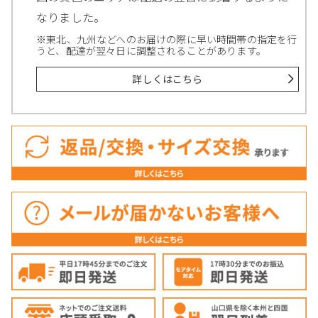
なりました。
※東北、九州などへのお届けの際に早い時間帯の指定を行
うと、配達が翌々日に調整されることがあります。
詳しくはこちら