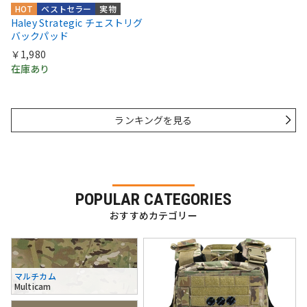
HOT
ベストセラー
実物
Haley Strategic チェストリグ
バックパッド
￥1,980
在庫あり
ランキングを見る
POPULAR CATEGORIES
おすすめカテゴリー
マルチカム
Multicam