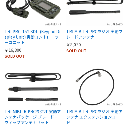
TRI PRC-152 KDU (Keypad Di
TRI MIBITR PRCラジオ 実動ブ
splay Unit) 実動コントローラ
レードアンテナ
ーユニット
￥8,030
￥16,800
SOLD OUT
SOLD OUT
TRI MIBITR PRCラジオ 実動ア
TRI MIBITR PRCラジオ 実動ア
ンテナパッケージ ブレード・
ンテナ エクステンションコー
ウィップアンテナセット
ド