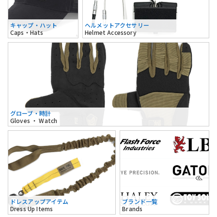
キャップ・ハット
ヘルメットアクセサリー
Caps・Hats
Helmet Accessory
グローブ・時計
Gloves ・ Watch
ドレスアップアイテム
ブランド一覧
Dress Up Items
Brands