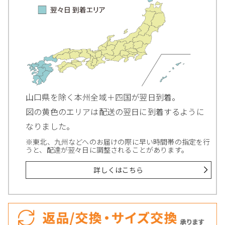
山口県を除く本州全域＋四国が翌日到着。
図の黄色のエリアは配送の翌日に到着するように
なりました。
※東北、九州などへのお届けの際に早い時間帯の指定を行
うと、配達が翌々日に調整されることがあります。
詳しくはこちら