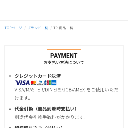
TOPページ
ブランド一覧
TRI 商品一覧
PAYMENT
お支払い方法について
クレジットカード決済
VISA/MASTER/DINERS/JCB/AMEX をご使用いただ
けます。
代金引換（商品到着時支払い）
別途代金引換手数料がかかります。
銀行振り込み（前払い）