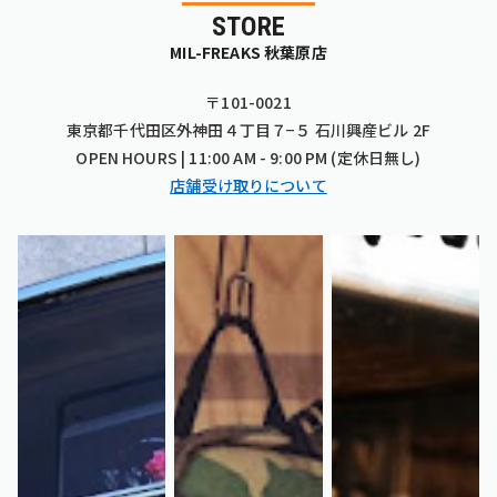
STORE
MIL-FREAKS 秋葉原店
〒101-0021
東京都千代田区外神田４丁目７−５ 石川興産ビル 2F
OPEN HOURS | 11:00 AM - 9:00 PM (定休日無し)
店舗受け取りについて