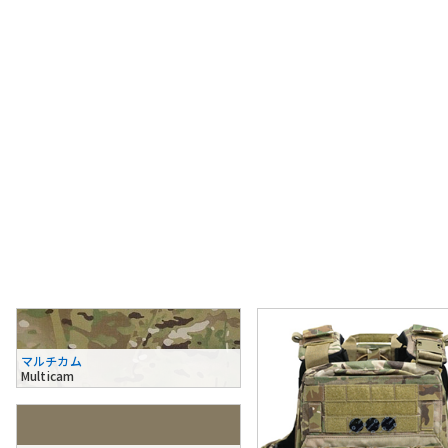
マルチカム
Multicam