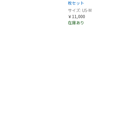
枚セット
サイズ: US-M
￥11,000
在庫あり