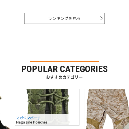
ランキングを見る
POPULAR CATEGORIES
おすすめカテゴリー
マガジンポーチ
Magazine Pouches