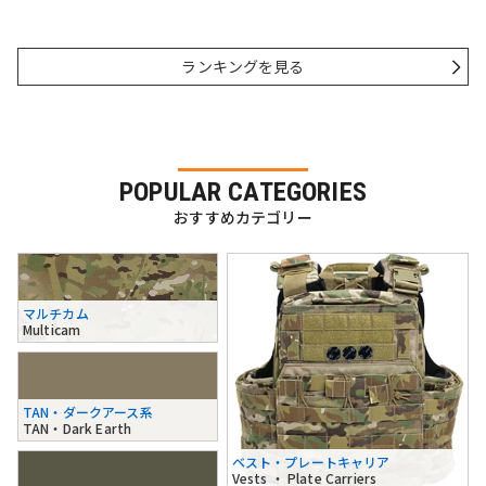
ランキングを見る
POPULAR CATEGORIES
おすすめカテゴリー
マルチカム
Multicam
TAN・ダークアース系
TAN・Dark Earth
ベスト・プレートキャリア
Vests ・ Plate Carriers