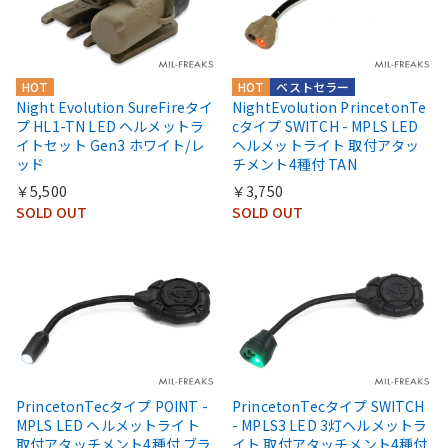
HOT
HOT
ベストセラー
Night Evolution SureFireタイ
NightEvolution PrincetonTe
プ HL1-TN LED ヘルメットラ
cタイプ SWITCH - MPLS LED
イトセット Gen3 ホワイト/レ
ヘルメットライト 取付アタッ
ッド
チメント4種付 TAN
￥5,500
￥3,750
SOLD OUT
SOLD OUT
PrincetonTecタイプ POINT -
PrincetonTecタイプ SWITCH
MPLS LED ヘルメットライト
- MPLS3 LED 3灯ヘルメットラ
取付アタッチメント4種付 ブラ
イト 取付アタッチメント4種付