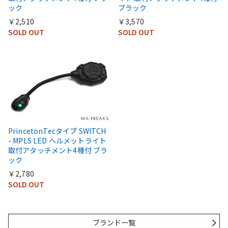
ック
ブラック
￥2,510
￥3,570
SOLD OUT
SOLD OUT
PrincetonTecタイプ SWITCH
- MPLS LED ヘルメットライト
取付アタッチメント4種付 ブラ
ック
￥2,780
SOLD OUT
ブランド一覧