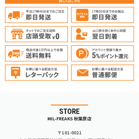
STORE
MIL-FREAKS 秋葉原店
〒101-0021