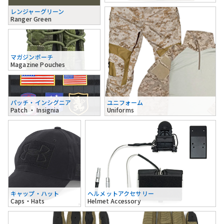
レンジャーグリーン
Ranger Green
マガジンポーチ
Magazine Pouches
パッチ・インシグニア
ユニフォーム
Patch ・ Insignia
Uniforms
キャップ・ハット
ヘルメットアクセサリー
Caps・Hats
Helmet Accessory