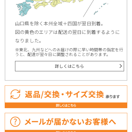
山口県を除く本州全域＋四国が翌日到着。
図の黄色のエリアは配送の翌日に到着するように
なりました。
※東北、九州などへのお届けの際に早い時間帯の指定を行
うと、配達が翌々日に調整されることがあります。
詳しくはこちら