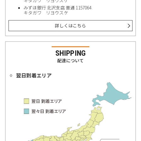
キタガワ リヨウスケ
みずほ銀行 北沢支店 普通 1157064
キタガワ リヨウスケ
詳しくはこちら
SHIPPING
配達について
翌日到着エリア