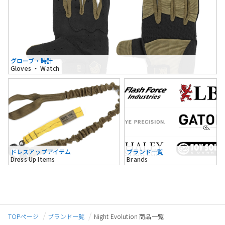
グローブ・時計
Gloves ・ Watch
ドレスアップアイテム
ブランド一覧
Dress Up Items
Brands
TOPページ
ブランド一覧
Night Evolution 商品一覧