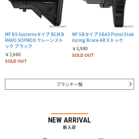
MF B5 Systemsタイプ BCM B
MF SBタイプ SBA3 Pistol Stab
RAVO SOPMOD クレーンスト
ilizing Brace ARストック
ック ブラック
￥3,980
￥2,660
SOLD OUT
SOLD OUT
ブランド一覧
NEW ARRIVAL
新入荷