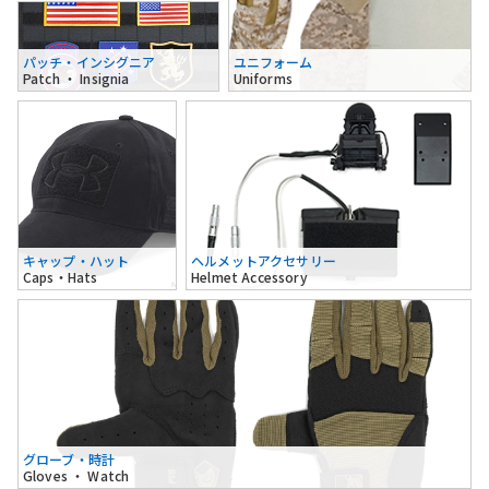
パッチ・インシグニア
ユニフォーム
Patch ・ Insignia
Uniforms
キャップ・ハット
ヘルメットアクセサリー
Caps・Hats
Helmet Accessory
グローブ・時計
Gloves ・ Watch