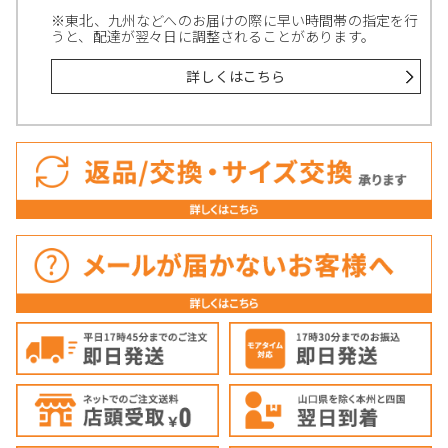
※東北、九州などへのお届けの際に早い時間帯の指定を行
うと、配達が翌々日に調整されることがあります。
詳しくはこちら