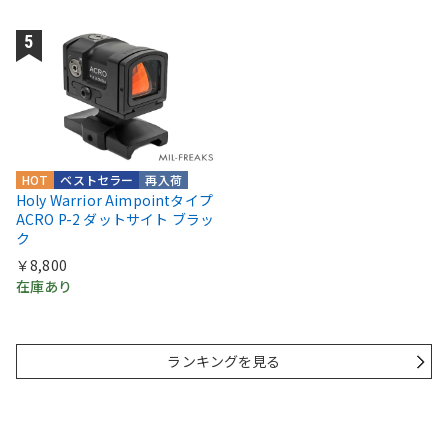
HOT
ベストセラー
再入荷
Holy Warrior Aimpointタイプ
ACRO P-2 ダットサイト ブラッ
ク
￥8,800
在庫あり
ランキングを見る