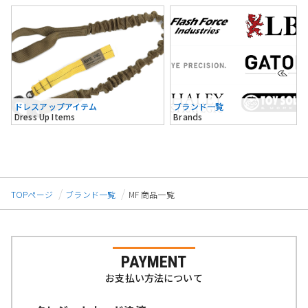
ドレスアップアイテム
ブランド一覧
Dress Up Items
Brands
TOPページ
ブランド一覧
MF 商品一覧
PAYMENT
お支払い方法について