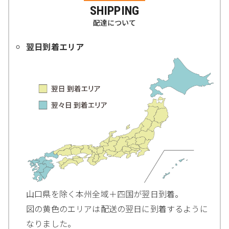
SHIPPING
配達について
翌日到着エリア
山口県を除く本州全域＋四国が翌日到着。
図の黄色のエリアは配送の翌日に到着するように
なりました。