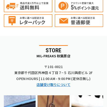
STORE
MIL-FREAKS 秋葉原店
〒101-0021
東京都千代田区外神田４丁目７−５ 石川興産ビル 2F
OPEN HOURS | 11:00 AM - 9:00 PM (定休日無し)
店舗受け取りについて