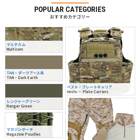
POPULAR CATEGORIES
おすすめカテゴリー
マルチカム
Multicam
TAN・ダークアース系
TAN・Dark Earth
ベスト・プレートキャリア
Vests ・ Plate Carriers
レンジャーグリーン
Ranger Green
マガジンポーチ
Magazine Pouches