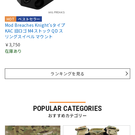
HOT
ベストセラー
Mod Breaches Knight'sタイプ
KAC 旧ロゴ M4ストック QD ス
リングスイベル マウント
￥3,750
在庫あり
ランキングを見る
POPULAR CATEGORIES
おすすめカテゴリー