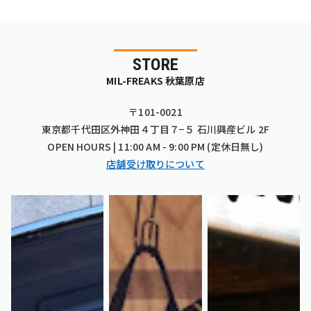
STORE
MIL-FREAKS 秋葉原店
〒101-0021
東京都千代田区外神田４丁目７−５ 石川興産ビル 2F
OPEN HOURS | 11:00 AM - 9:00 PM (定休日無し)
店舗受け取りについて