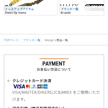
ドレスアップアイテム
ブランド一覧
Dress Up Items
Brands
TOPページ
ブランド一覧
Kroop's 商品一覧
PAYMENT
お支払い方法について
クレジットカード決済
VISA/MASTER/DINERS/JCB/AMEX をご使用いただ
けます。