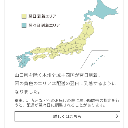
山口県を除く本州全域＋四国が翌日到着。
図の黄色のエリアは配送の翌日に到着するように
なりました。
※東北、九州などへのお届けの際に早い時間帯の指定を行
うと、配達が翌々日に調整されることがあります。
詳しくはこちら