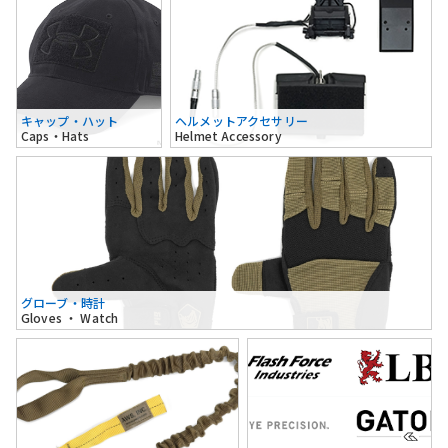
キャップ・ハット
ヘルメットアクセサリー
Caps・Hats
Helmet Accessory
グローブ・時計
Gloves ・ Watch