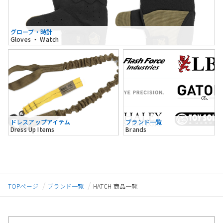
グローブ・時計
Gloves ・ Watch
ドレスアップアイテム
ブランド一覧
Dress Up Items
Brands
TOPページ
ブランド一覧
HATCH 商品一覧