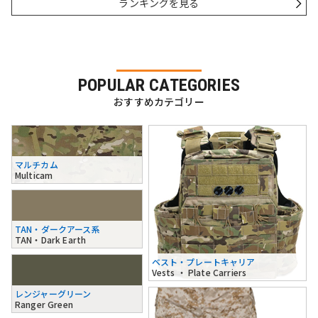
ランキングを見る
POPULAR CATEGORIES
おすすめカテゴリー
マルチカム
Multicam
TAN・ダークアース系
TAN・Dark Earth
ベスト・プレートキャリア
Vests ・ Plate Carriers
レンジャーグリーン
Ranger Green