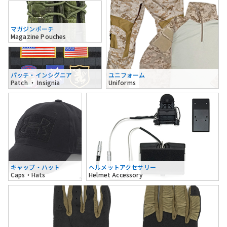
マガジンポーチ
Magazine Pouches
パッチ・インシグニア
ユニフォーム
Patch ・ Insignia
Uniforms
キャップ・ハット
ヘルメットアクセサリー
Caps・Hats
Helmet Accessory