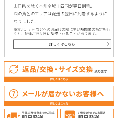
山口県を除く本州全域＋四国が翌日到着。
図の黄色のエリアは配送の翌日に到着するように
なりました。
※東北、九州などへのお届けの際に早い時間帯の指定を行
うと、配達が翌々日に調整されることがあります。
詳しくはこちら