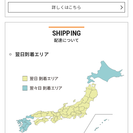
詳しくはこちら
SHIPPING
配達について
翌日到着エリア