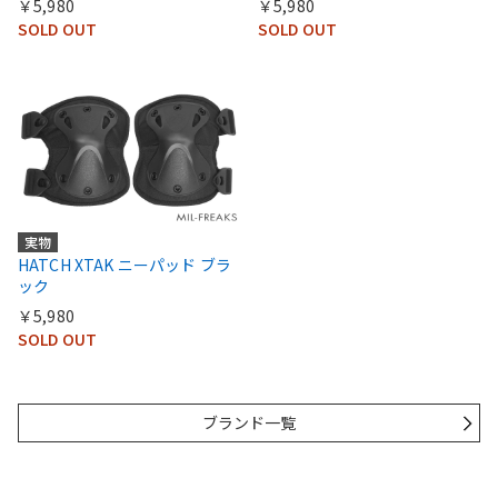
￥5,980
￥5,980
SOLD OUT
SOLD OUT
実物
HATCH XTAK ニーパッド ブラ
ック
￥5,980
SOLD OUT
ブランド一覧