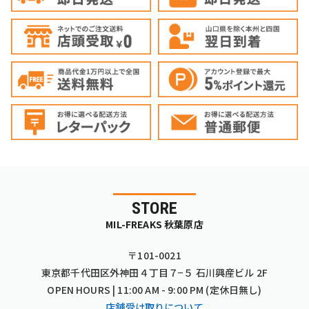
STORE
MIL-FREAKS 秋葉原店
〒101-0021
東京都千代田区外神田４丁目７−５ 石川興産ビル 2F
OPEN HOURS | 11:00 AM - 9:00 PM (定休日無し)
店舗受け取りについて