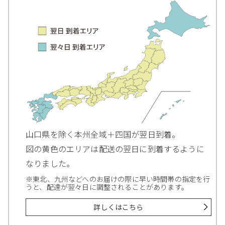
山口県を除く本州全域＋四国が翌日到着。
図の黄色のエリアは配送の翌日に到着するように
なりました。
※東北、九州などへのお届けの際に早い時間帯の指定を行
うと、配達が翌々日に調整されることがあります。
詳しくはこちら