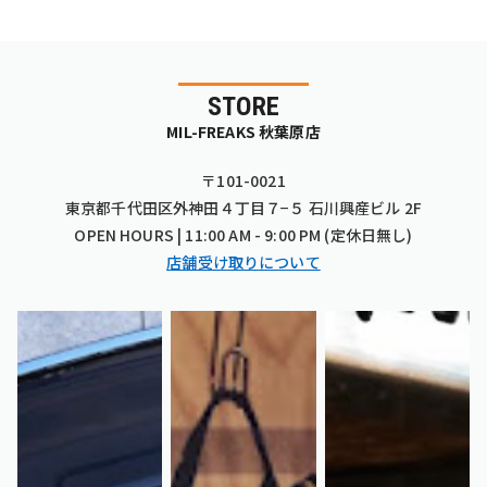
STORE
MIL-FREAKS 秋葉原店
〒101-0021
東京都千代田区外神田４丁目７−５ 石川興産ビル 2F
OPEN HOURS | 11:00 AM - 9:00 PM (定休日無し)
店舗受け取りについて