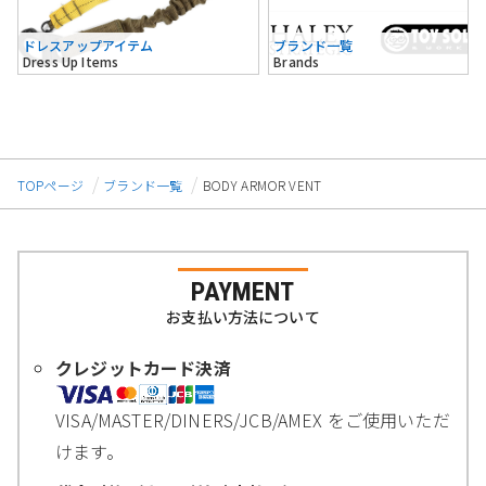
ドレスアップアイテム
ブランド一覧
Dress Up Items
Brands
TOPページ
ブランド一覧
BODY ARMOR VENT
PAYMENT
お支払い方法について
クレジットカード決済
VISA/MASTER/DINERS/JCB/AMEX をご使用いただ
けます。