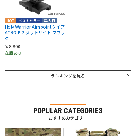
HOT
ベストセラー
再入荷
Holy Warrior Aimpointタイプ
ACRO P-2 ダットサイト ブラッ
ク
￥8,800
在庫あり
ランキングを見る
POPULAR CATEGORIES
おすすめカテゴリー