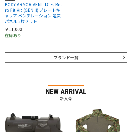
BODY ARMOR VENT I.C.E. Ret
ro Fit Kit (GEN II) プレートキ
ャリア ベンチレーション 通気
パネル 2枚セット
￥11,000
在庫あり
ブランド一覧
NEW ARRIVAL
新入荷