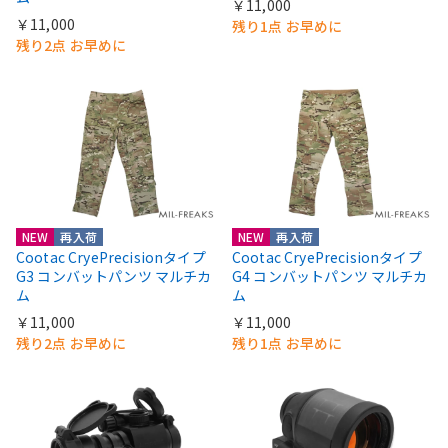
￥11,000
￥11,000
残り1点 お早めに
残り2点 お早めに
NEW
再入荷
NEW
再入荷
Cootac CryePrecisionタイプ
Cootac CryePrecisionタイプ
G3 コンバットパンツ マルチカ
G4 コンバットパンツ マルチカ
ム
ム
￥11,000
￥11,000
残り2点 お早めに
残り1点 お早めに