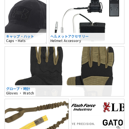
キャップ・ハット
ヘルメットアクセサリー
Caps・Hats
Helmet Accessory
グローブ・時計
Gloves ・ Watch