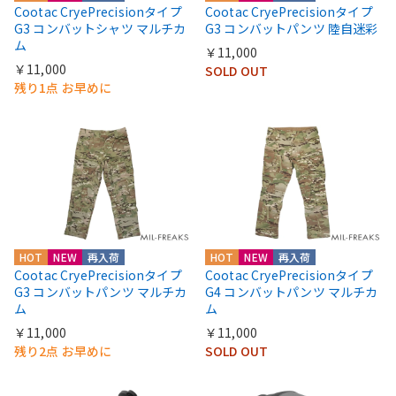
Cootac CryePrecisionタイプ
Cootac CryePrecisionタイプ
G3 コンバットシャツ マルチカ
G3 コンバットパンツ 陸自迷彩
ム
￥11,000
￥11,000
SOLD OUT
残り1点 お早めに
HOT
NEW
再入荷
HOT
NEW
再入荷
Cootac CryePrecisionタイプ
Cootac CryePrecisionタイプ
G3 コンバットパンツ マルチカ
G4 コンバットパンツ マルチカ
ム
ム
￥11,000
￥11,000
残り2点 お早めに
SOLD OUT