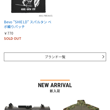
Bevo "SHIELD" スパルタン ベ
ボ織りパッチ
￥770
SOLD OUT
ブランド一覧
NEW ARRIVAL
新入荷