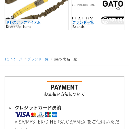
ドレスアップアイテム
ブランド一覧
Dress Up Items
Brands
TOPページ
ブランド一覧
Bevo 商品一覧
PAYMENT
お支払い方法について
クレジットカード決済
VISA/MASTER/DINERS/JCB/AMEX をご使用いただ