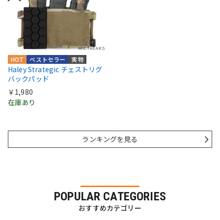
HOT
ベストセラー
実物
Haley Strategic チェストリグ
バックパッド
￥1,980
在庫あり
ランキングを見る
POPULAR CATEGORIES
おすすめカテゴリー