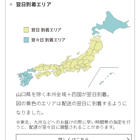
翌日到着エリア
山口県を除く本州全域＋四国が翌日到着。
図の黄色のエリアは配送の翌日に到着するように
なりました。
※東北、九州などへのお届けの際に早い時間帯の指定を行
うと、配達が翌々日に調整されることがあります。
詳しくはこちら