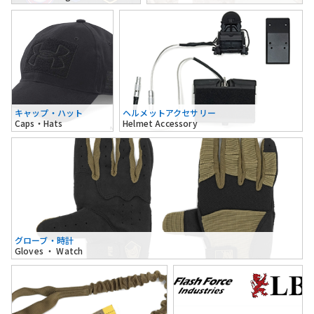
キャップ・ハット
ヘルメットアクセサリー
Caps・Hats
Helmet Accessory
グローブ・時計
Gloves ・ Watch