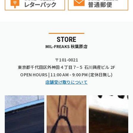
STORE
MIL-FREAKS 秋葉原店
〒101-0021
東京都千代田区外神田４丁目７−５ 石川興産ビル 2F
OPEN HOURS | 11:00 AM - 9:00 PM (定休日無し)
店舗受け取りについて